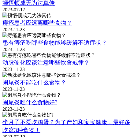
顿悟顿成无为法真传
2023-07-17
痔疮患者应远离哪些食物？
2023-11-23
患有痔疮吃哪些食物能够缓解不适症状？
2023-11-23
动脉硬化应该注意哪些饮食戒律？
2023-11-23
阑尾炎不能吃什么食物？
2023-11-23
阑尾炎吃什么食物好?
2023-11-23
坐月子不爱吃鸡蛋？为了产妇和宝宝健康，最好多
吃这3种食物！
2023-07-19