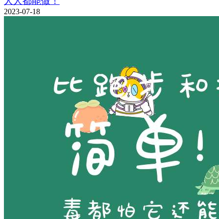
人人都能做！
2023-07-18