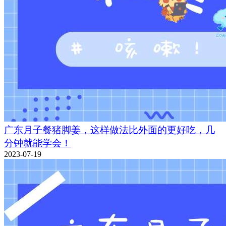
广东月子餐猪脚姜，这样做法比外面的更好吃，几
分钟就能学会！
2023-07-19