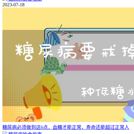
2023-07-18
糖尿病必须做到这6点，血糖才能正常，寿命还能超过正常人