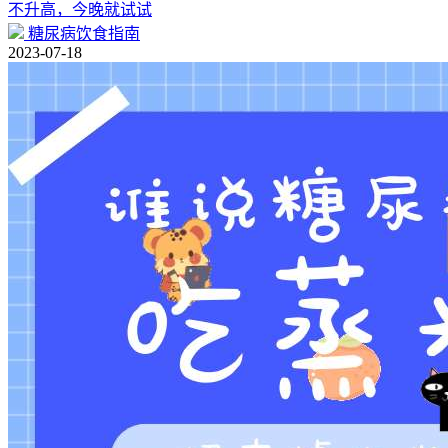
不升高，今晚就试试
糖尿病饮食指南
2023-07-18