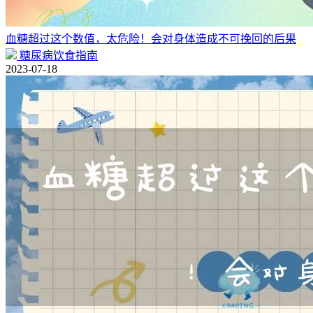
血糖超过这个数值，太危险！会对身体造成不可挽回的后果
糖尿病饮食指南
2023-07-18