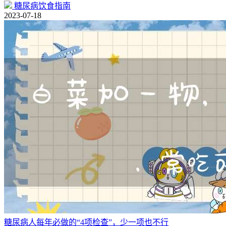
糖尿病饮食指南
2023-07-18
糖尿病人每年必做的“4项检查”，少一项也不行