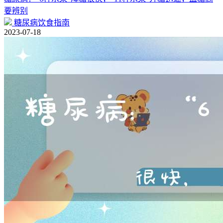
要辨别
糖尿病饮食指南
2023-07-18