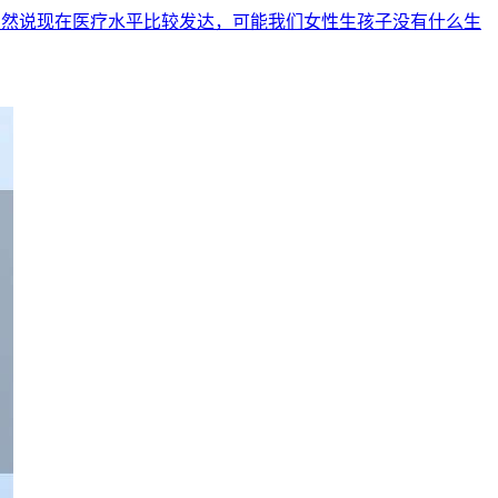
虽然说现在医疗水平比较发达，可能我们女性生孩子没有什么生