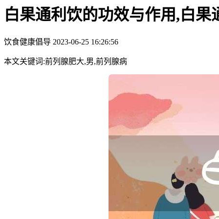
白果通利饮的功效与作用,白果
饮食健康倡导
2023-06-25 16:26:56
本文关键词:前列腺肥大,男,前列腺病