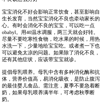
宝宝消化不好会影响正常饮食，甚至影响自
生长发育，当然宝宝消化不良也牵动家长的
心。有时会消化不良的宝宝，可以吃一点
obabyl。用40温水调服，两三天就会好转。
尽量不要吃寒性食物，吃水果的时候，用热
水洗一下，少量地给宝宝吃。或者煮一下也
可以避免太凉的问题。如果除了消化不良，
还有其他症状，应该带宝宝就诊。
提倡母乳喂养。母乳中含有多种消化酶和抗
体，营养价值高，易消化吸收，是防止腹泻
的最佳婴儿食品。需注意，夏季不要急着断
奶，如果母乳喂养满半年，可考虑秋季断
奶。