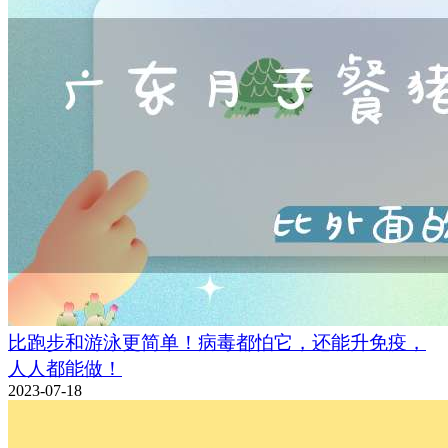
比跑步和游泳更简单！病毒都怕它，还能升免疫，
人人都能做！
2023-07-18