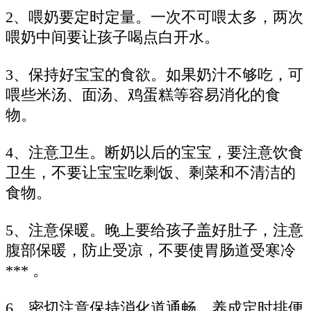
2、喂奶要定时定量。一次不可喂太多，两次
喂奶中间要让孩子喝点白开水。
3、保持好宝宝的食欲。如果奶汁不够吃，可
喂些米汤、面汤、鸡蛋糕等容易消化的食
物。
4、注意卫生。断奶以后的宝宝，要注意饮食
卫生，不要让宝宝吃剩饭、剩菜和不清洁的
食物。
5、注意保暖。晚上要给孩子盖好肚子，注意
腹部保暖，防止受凉，不要使胃肠道受寒冷
*** 。
6、密切注意保持消化道通畅，养成定时排便