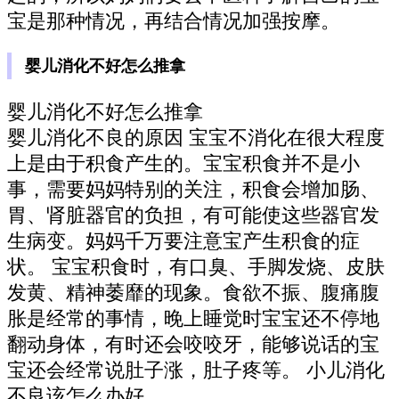
宝是那种情况，再结合情况加强按摩。
婴儿消化不好怎么推拿
婴儿消化不好怎么推拿
婴儿消化不良的原因 宝宝不消化在很大程度
上是由于积食产生的。宝宝积食并不是小
事，需要妈妈特别的关注，积食会增加肠、
胃、肾脏器官的负担，有可能使这些器官发
生病变。妈妈千万要注意宝产生积食的症
状。 宝宝积食时，有口臭、手脚发烧、皮肤
发黄、精神萎靡的现象。食欲不振、腹痛腹
胀是经常的事情，晚上睡觉时宝宝还不停地
翻动身体，有时还会咬咬牙，能够说话的宝
宝还会经常说肚子涨，肚子疼等。 小儿消化
不良该怎么办好