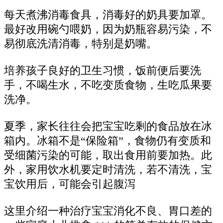
每天煮沸消毒食具，消毒好的奶具要加罩。
最好改用碗勺喂奶，因为奶瓶容易污染，不
易彻底洗清消毒，特别是奶嘴。
培养孩子良好的卫生习惯，饭前便后要洗
手，不喝生水，不吃变质食物，生吃瓜果要
洗净。
夏季，家长往往会把宝宝吃剩的食品放在冰
箱内。冰箱不是“保险箱”，食物仍有变质和
受细菌污染的可能，取出食用前要加热。此
外，家用饮水机要定时清洗，若不清洗，宝
宝饮用后，可能会引起腹泻
这里介绍一种治疗宝宝消化不良、胃口差的