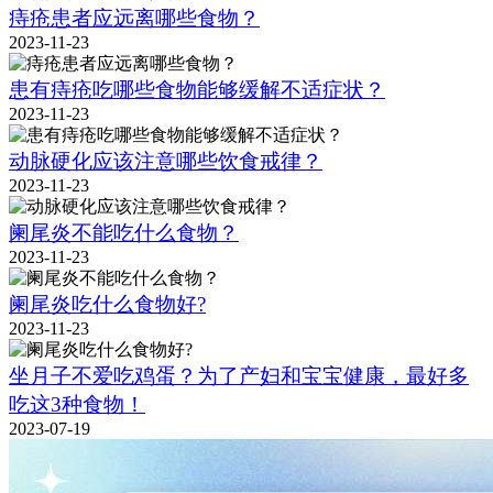
痔疮患者应远离哪些食物？
2023-11-23
患有痔疮吃哪些食物能够缓解不适症状？
2023-11-23
动脉硬化应该注意哪些饮食戒律？
2023-11-23
阑尾炎不能吃什么食物？
2023-11-23
阑尾炎吃什么食物好?
2023-11-23
坐月子不爱吃鸡蛋？为了产妇和宝宝健康，最好多
吃这3种食物！
2023-07-19