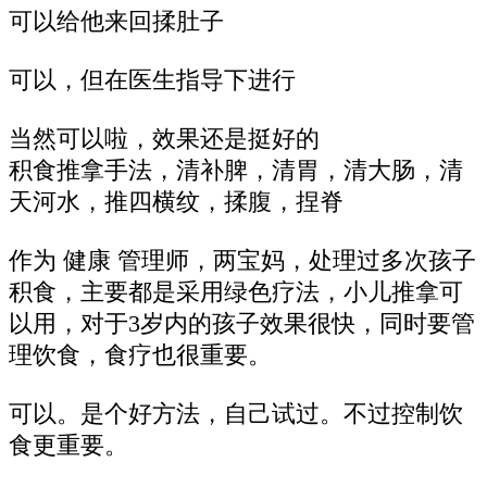
可以给他来回揉肚子
可以，但在医生指导下进行
当然可以啦，效果还是挺好的
积食推拿手法，清补脾，清胃，清大肠，清
天河水，推四横纹，揉腹，捏脊
作为 健康 管理师，两宝妈，处理过多次孩子
积食，主要都是采用绿色疗法，小儿推拿可
以用，对于3岁内的孩子效果很快，同时要管
理饮食，食疗也很重要。
可以。是个好方法，自己试过。不过控制饮
食更重要。