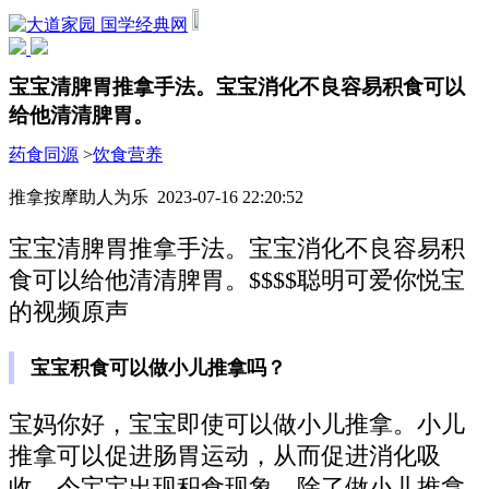
国学经典网
宝宝清脾胃推拿手法。宝宝消化不良容易积食可以
给他清清脾胃。
药食同源
>
饮食营养
推拿按摩助人为乐 2023-07-16 22:20:52
宝宝清脾胃推拿手法。宝宝消化不良容易积
食可以给他清清脾胃。$$$$聪明可爱你悦宝
的视频原声
宝宝积食可以做小儿推拿吗？
宝妈你好，宝宝即使可以做小儿推拿。小儿
推拿可以促进肠胃运动，从而促进消化吸
收。令宝宝出现积食现象，除了做小儿推拿