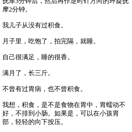
抚摩3分钟后，然后再作逆时针方向的环旋抚
摩2分钟。
我儿子从没有过积食。
月子里，吃饱了，拍完隔，就睡。
自己很满足，睡的很香。
满月了，长三斤。
不曾有过胃病，也不曾积食。
我想，积食，是不是食物在胃中，胃蠕动不
好，不排到小肠。如果是，可以在小孩胃
部，轻轻的向下按压。