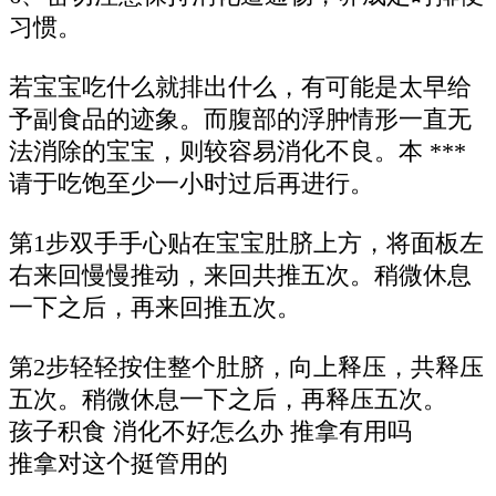
习惯。
若宝宝吃什么就排出什么，有可能是太早给
予副食品的迹象。而腹部的浮肿情形一直无
法消除的宝宝，则较容易消化不良。本 ***
请于吃饱至少一小时过后再进行。
第1步双手手心贴在宝宝肚脐上方，将面板左
右来回慢慢推动，来回共推五次。稍微休息
一下之后，再来回推五次。
第2步轻轻按住整个肚脐，向上释压，共释压
五次。稍微休息一下之后，再释压五次。
孩子积食 消化不好怎么办 推拿有用吗
推拿对这个挺管用的