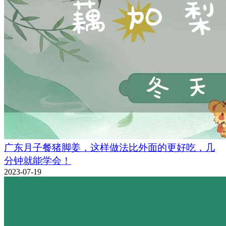
广东月子餐猪脚姜，这样做法比外面的更好吃，几
分钟就能学会！
2023-07-19