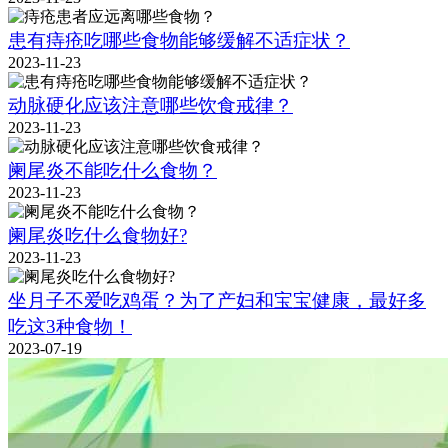
患有痔疮吃哪些食物能够缓解不适症状？
2023-11-23
动脉硬化应该注意哪些饮食戒律？
2023-11-23
阑尾炎不能吃什么食物？
2023-11-23
阑尾炎吃什么食物好?
2023-11-23
坐月子不爱吃鸡蛋？为了产妇和宝宝健康，最好多
吃这3种食物！
2023-07-19