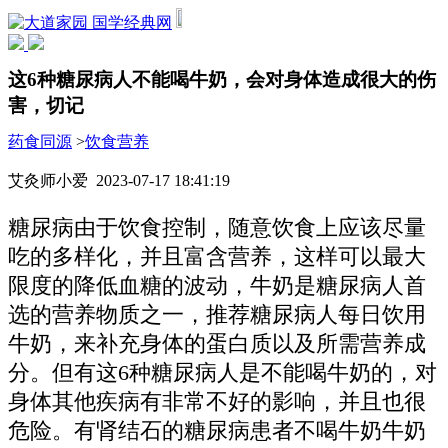
国学经典网
这6种糖尿病人不能喝牛奶，会对身体造成很大的伤
害，切记
药食同源
>
饮食营养
艾灸师小爱 2023-07-17 18:41:19
糖尿病由于饮食控制，随意饮食上应该尽量
吃的多样化，并且富含营养，这样可以最大
限度的降低血糖的波动，牛奶是糖尿病人首
选的营养物质之一，推荐糖尿病人每日饮用
牛奶，来补充身体的蛋白质以及所需营养成
分。但有这6种糖尿病人是不能喝牛奶的，对
身体其他疾病有非常不好的影响，并且也很
危险。有肾结石的糖尿病患者不喝牛奶牛奶