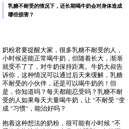
乳糖不耐受的情况下，还长期喝牛奶会对身体造成
哪些损害？
奶粉君要提醒大家，很多乳糖不耐受的人，
小时候还能正常喝牛奶，但随着长大，渐渐
就受不了了，对牛奶保持距离。牛奶大叔告
诉你，这种情况可以通过后天来缓解，乳糖
不耐受的小伙伴，还是可以喝牛奶的！但
是，你知道吗？每天都能忍受吗？乳糖不耐
受的人如果每天大量喝牛奶，让 "不耐受 "变
成 "习惯"，能治好吗？
抱着这种想法的奶粉，很可能有小时候 "不