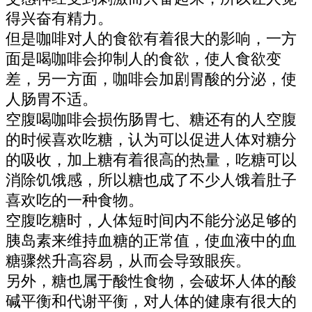
得兴奋有精力。
但是咖啡对人的食欲有着很大的影响，一方
面是喝咖啡会抑制人的食欲，使人食欲变
差，另一方面，咖啡会加剧胃酸的分泌，使
人肠胃不适。
空腹喝咖啡会损伤肠胃七、糖还有的人空腹
的时候喜欢吃糖，认为可以促进人体对糖分
的吸收，加上糖有着很高的热量，吃糖可以
消除饥饿感，所以糖也成了不少人饿着肚子
喜欢吃的一种食物。
空腹吃糖时，人体短时间内不能分泌足够的
胰岛素来维持血糖的正常值，使血液中的血
糖骤然升高容易，从而会导致眼疾。
另外，糖也属于酸性食物，会破坏人体的酸
碱平衡和代谢平衡，对人体的健康有很大的