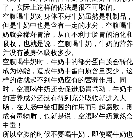
了，实际上这样的做法是很不可取的。
空腹喝牛奶对身体不好牛奶虽然是乳制品，
但是牛奶中也是含有一定的水分，空腹喝牛
奶就会稀释胃液，从而不利于肠胃的消化和
吸收，也就是说，空腹喝牛奶，牛奶的营养
并没有被身体吸收多少。
空腹喝牛奶时，牛奶中的部分蛋白质会转化
成为热能，造成牛奶中蛋白质含量变少，这
样的话就起不到牛奶应有的营养作用。同
时，空腹喝牛奶还会促进肠胃蠕动，牛奶中
的营养成分还没有得到充分吸收就进入大
肠，在大肠中受细菌的作用而引起腐败，形
成有毒物质，也就是说，空腹喝牛奶竟然会
中毒！
所以空腹的时候不要喝牛奶，即使喝牛奶也