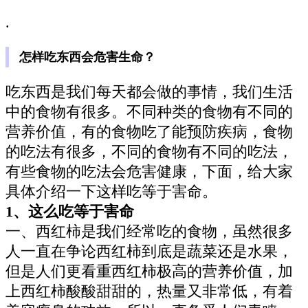
.
怎样吃东西会危害生命？
吃东西是我们每天都会做的事情，我们生活
中的食物有很多。不同种类的食物有不同的
营养价值，有的食物吃了能预防疾病，食物
的吃法有很多，不同的食物有不同的吃法，
有些食物的吃法会危害健康，下面，给大家
具体介绍一下这样吃等于害命。
1、这么吃等于害命
一、西红柿是我们经常吃的食物，虽然很多
人一直在争论西红柿到底是蔬菜还是水果，
但是人们更看重西红柿极高的营养价值，加
上西红柿酸酸甜甜的，热量又非常低，有着