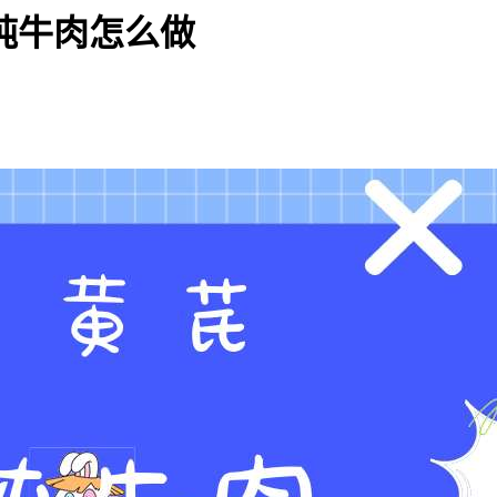
炖牛肉怎么做