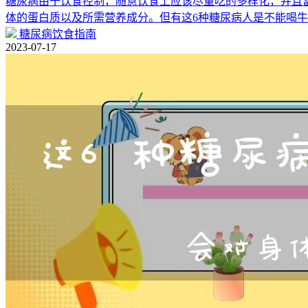
糖尿病由于饮食控制，随意饮食上应该尽量吃的多样化，并且
体的蛋白质以及所需营养成分。但有这6种糖尿病人是不能喝
糖尿病饮食指南
2023-07-17