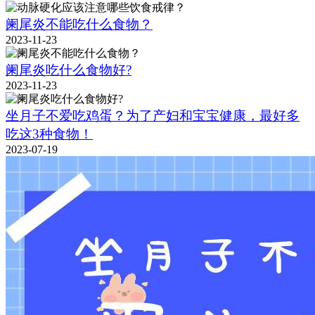
阑尾炎不能吃什么食物？
2023-11-23
阑尾炎吃什么食物好?
2023-11-23
坐月子不爱吃鸡蛋？为了产妇和宝宝健康，最好多
吃这3种食物！
2023-07-19