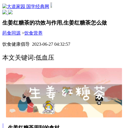
国学经典网
生姜红糖茶的功效与作用,生姜红糖茶怎么做
药食同源
>
饮食营养
饮食健康倡导 2023-06-27 04:32:57
本文关键词:低血压
生姜红糖茶用到的食材