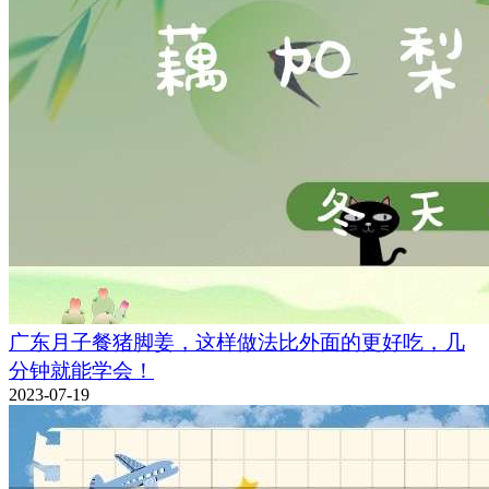
广东月子餐猪脚姜，这样做法比外面的更好吃，几
分钟就能学会！
2023-07-19