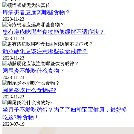
痔疮患者应远离哪些食物？
2023-11-23
患有痔疮吃哪些食物能够缓解不适症状？
2023-11-23
动脉硬化应该注意哪些饮食戒律？
2023-11-23
阑尾炎不能吃什么食物？
2023-11-23
阑尾炎吃什么食物好?
2023-11-23
坐月子不爱吃鸡蛋？为了产妇和宝宝健康，最好多
吃这3种食物！
2023-07-19