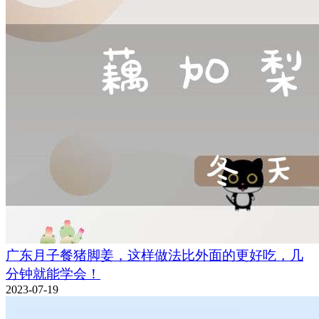
广东月子餐猪脚姜，这样做法比外面的更好吃，几
分钟就能学会！
2023-07-19