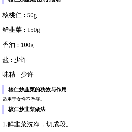
核桃仁 : 50g
鲜韭菜 : 150g
香油 : 100g
盐 : 少许
味精 : 少许
核仁炒韭菜的功效与作用
适用于女性不孕症。
核仁炒韭菜做法
1.鲜韭菜洗净，切成段。