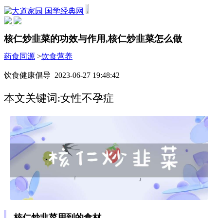
国学经典网
核仁炒韭菜的功效与作用,核仁炒韭菜怎么做
药食同源
>
饮食营养
饮食健康倡导 2023-06-27 19:48:42
本文关键词:女性不孕症
核仁炒韭菜用到的食材