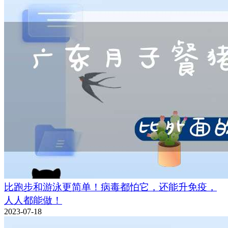
比跑步和游泳更简单！病毒都怕它，还能升免疫，
人人都能做！
2023-07-18