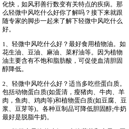
化快，如风邪善行数变有关特点的疾病。那
么轻微中风吃什么好你了解吗？接下来就跟
随专家的脚步一起来了解下轻微中风吃什么
好。
1、轻微中风吃什么好？最好食用植物油。如
花生油、豆油、麻油、菜籽油等。因为植物
油主要含有不饱和脂肪酸，可促使血清胆固
醇降低。
2、轻微中风吃什么好？适当多吃些蛋白质。
包括动物蛋白质(如蛋清，瘦猪肉、牛肉、羊
肉，鱼肉、鸡肉等)和植物蛋白质(如豆腐、豆
浆、豆芽等)。各种豆制品可降低胆固醇;牛奶
最好是脱脂牛奶。