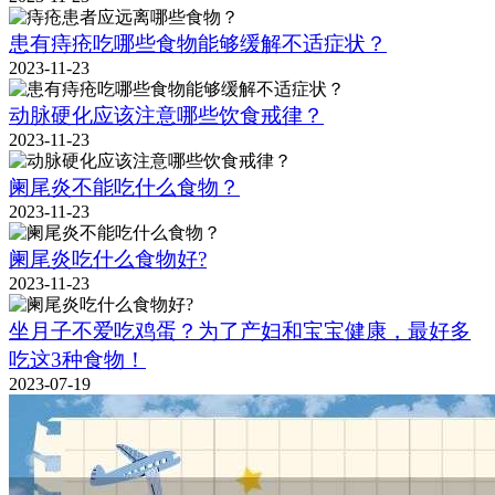
患有痔疮吃哪些食物能够缓解不适症状？
2023-11-23
动脉硬化应该注意哪些饮食戒律？
2023-11-23
阑尾炎不能吃什么食物？
2023-11-23
阑尾炎吃什么食物好?
2023-11-23
坐月子不爱吃鸡蛋？为了产妇和宝宝健康，最好多
吃这3种食物！
2023-07-19