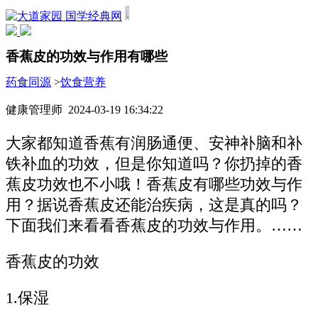
国学经典网
香蕉皮的功效与作用有哪些
药食同源
>
饮食营养
健康管理师 2024-03-19 16:34:22
大家都知道香蕉有润肠通便、安神补脑和补
铁补血的功效，但是你知道吗？你扔掉的香
蕉皮功效也不小哦！香蕉皮有哪些功效与作
用？据说香蕉皮还能治疾病，这是真的吗？
下面我们来看看香蕉皮的功效与作用。……
香蕉皮的功效
1.保湿