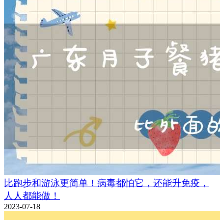
比跑步和游泳更简单！病毒都怕它，还能升免疫，
人人都能做！
2023-07-18