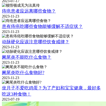
2023-07-17
痔疮患者应远离哪些食物？
2023-11-23
患有痔疮吃哪些食物能够缓解不适症状？
2023-11-23
动脉硬化应该注意哪些饮食戒律？
2023-11-23
阑尾炎不能吃什么食物？
2023-11-23
阑尾炎吃什么食物好?
2023-11-23
坐月子不爱吃鸡蛋？为了产妇和宝宝健康，最好多
吃这3种食物！
2023-07-19