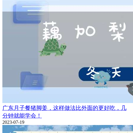
广东月子餐猪脚姜，这样做法比外面的更好吃，几
分钟就能学会！
2023-07-19