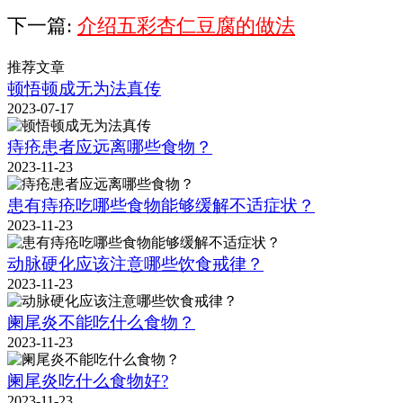
下一篇:
介绍五彩杏仁豆腐的做法
推荐文章
顿悟顿成无为法真传
2023-07-17
痔疮患者应远离哪些食物？
2023-11-23
患有痔疮吃哪些食物能够缓解不适症状？
2023-11-23
动脉硬化应该注意哪些饮食戒律？
2023-11-23
阑尾炎不能吃什么食物？
2023-11-23
阑尾炎吃什么食物好?
2023-11-23