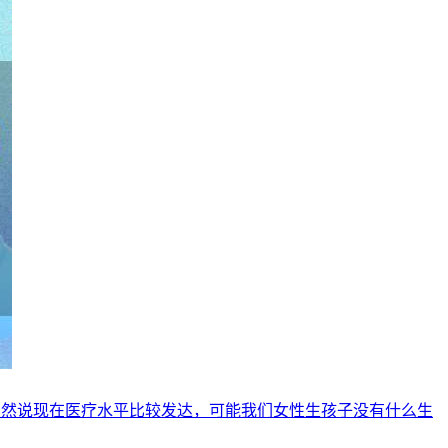
虽然说现在医疗水平比较发达，可能我们女性生孩子没有什么生