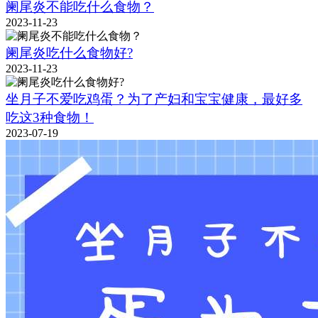
阑尾炎不能吃什么食物？
2023-11-23
阑尾炎吃什么食物好?
2023-11-23
坐月子不爱吃鸡蛋？为了产妇和宝宝健康，最好多
吃这3种食物！
2023-07-19