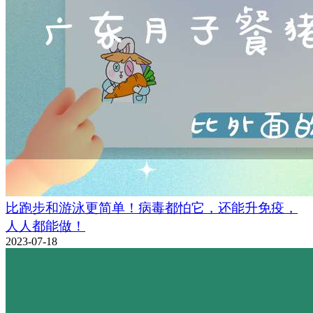
比跑步和游泳更简单！病毒都怕它，还能升免疫，
人人都能做！
2023-07-18