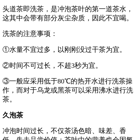
头道茶即洗茶，是冲泡茶叶的第一道茶水，
这其中会带有部分灰尘杂质，因此不宜喝。
洗茶的注意事项：
①水量不宜过多，以刚刚没过干茶为宜。
②时间不可过长，不超3秒为宜。
③一般应采用低于80℃的热开水进行洗茶操
作，而对于乌龙或黑茶可以采用沸水进行洗
茶。
久泡茶
冲泡时间过长，不仅茶汤色暗、味差、香