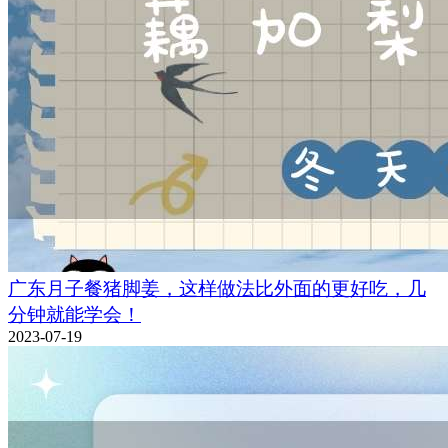
广东月子餐猪脚姜，这样做法比外面的更好吃，几
分钟就能学会！
2023-07-19