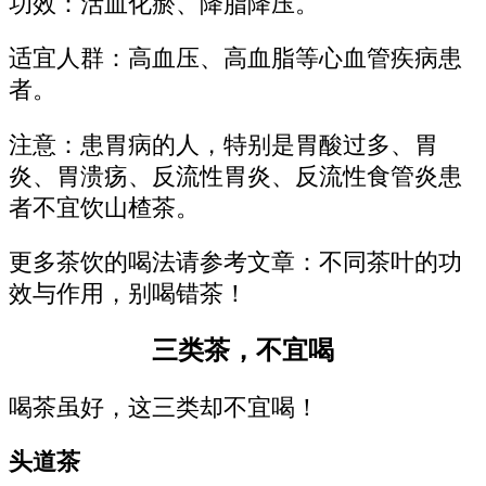
功效：活血化瘀、降脂降压。
适宜人群：高血压、高血脂等心血管疾病患
者。
注意：患胃病的人，特别是胃酸过多、胃
炎、胃溃疡、反流性胃炎、反流性食管炎患
者不宜饮山楂茶。
更多茶饮的喝法请参考文章：不同茶叶的功
效与作用，别喝错茶！
三类茶，不宜喝
喝茶虽好，这三类却不宜喝！
头道茶