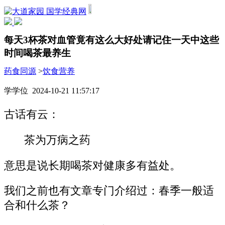
国学经典网
每天3杯茶对血管竟有这么大好处请记住一天中这些
时间喝茶最养生
药食同源
>
饮食营养
学学位 2024-10-21 11:57:17
古话有云：
茶为万病之药
意思是说长期喝茶对健康多有益处。
我们之前也有文章专门介绍过：春季一般适
合和什么茶？