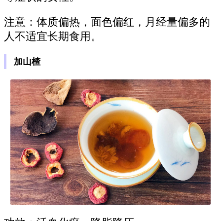
注意：体质偏热，面色偏红，月经量偏多的
人不适宜长期食用。
加山楂