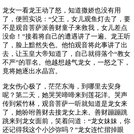
龙女一看龙王动了怒，知道撒娇也没有用
了，便照实说：“父王，女儿观鱼灯去了，要
不是观音菩萨派善财童子来救我，女儿差点
没命！”接着将自己的遭遇讲了一遍。龙王听
了，脸上黯然失色。他怕观音将此事讲了出
去，让玉皇大帝知道了，自己就得落个“教女
不严”的罪名。他越想越气龙女，一怒之下，
竟将她逐出水晶宫。
龙女伤心极了，茫茫东海，到哪里去安身
呢？第二天，她哭哭啼啼来到莲花洋。哭声
传到紫竹林，观音菩萨一听就知道是龙女来
了，她吩咐善财去接龙女上来。善财蹦蹦跳
跳来到龙女面前，笑着问道：“龙女妹妹，你
还记得我这个小沙弥吗？”龙女连忙揩掉眼