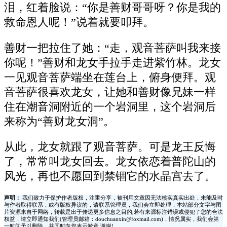
泪，红着脸说：“你是善财哥哥呀？你是我的
救命恩人呢！”说着就要叩拜。
善财一把拉住了她：“走，观音菩萨叫我来接
你呢！”善财和龙女手拉手走进紫竹林。龙女
一见观音菩萨端坐在莲台上，俯身便拜。观
音菩萨很喜欢龙女，让她和善财像兄妹一样
住在潮音洞附近的一个岩洞里，这个岩洞后
来称为“善财龙女洞”。
从此，龙女就跟了观音菩萨。可是龙王反悔
了，常常叫龙女回去。龙女依恋着普陀山的
风光，再也不愿回到禁锢它的水晶宫去了。
声明：
我们致力于保护作者版权，注重分享，被刊用文章因无法核实真实出处，未能及时
与作者取得联系，或有版权异议的，请联系管理员，我们会立即处理，本站部分文字与图
片资源来自于网络，转载是出于传递更多信息之目的,若有来源标注错误或侵犯了您的合法
权益，请立即通知我们(管理员邮箱：douchuanxin@foxmail.com)，情况属实，我们会第
一时间予以删除，并同时向您表示歉意,谢谢!