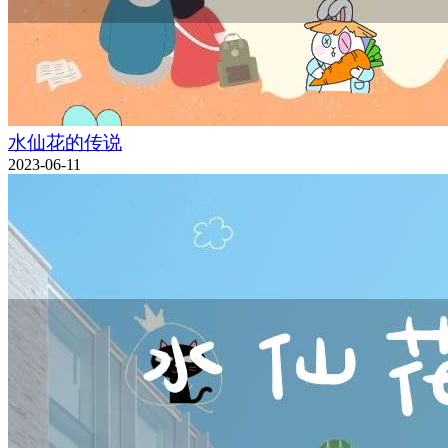
水仙花的传说
2023-06-11