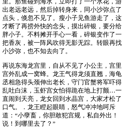
里。那鱼碰到海水，立即打了一个水花，游
出老远老远，然后掉转身来，同小沙弥点了
点头，倏忽不见了。瘦小子见鱼游走了，这
才断了再捞外快的念头，摸出碎银，要分给
胖小子。不料摊开手心一看，碎银变作了一
把香灰，被一阵风吹得无影无踪。转眼再找
小沙弥，也不知去向了。
再说东海龙宫里，自从不见了小公主，宫里
宫外乱成一窝蜂。龙王气得龙须直翘，海龟
丞相急得头颈伸出老长，守门官蟹将军吓得
乱吐白沫，玉虾宫女怕得跪在地上打颤…一
直闹到天亮，龙女回到水晶宫，大家才松了
口气。．龙王瞪起眼睛，怒气冲冲地呵斥
道：“小孽畜，你胆敢犯宫规，私自外出！
说！到哪里去了？”