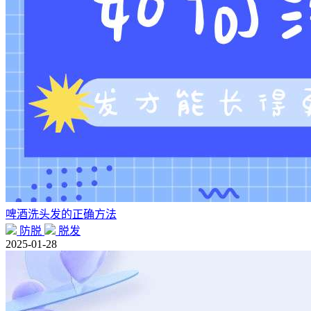
啤酒洗头发的正确方法
防脱
脱发
2025-01-28