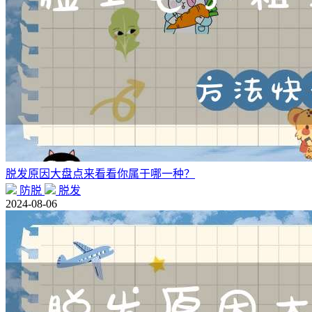
脱发原因大盘点来看看你属于哪一种？
防脱
脱发
2024-08-06