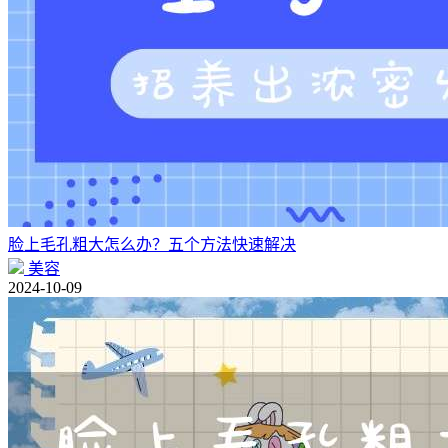
脸上毛孔粗大怎么办？五个方法快速解决
美容
2024-10-09