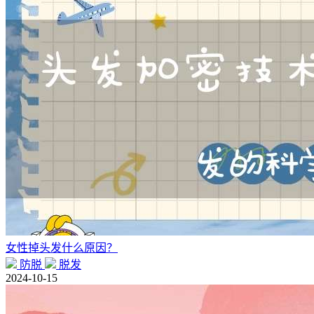
女性掉头发什么原因？
防脱
脱发
2024-10-15