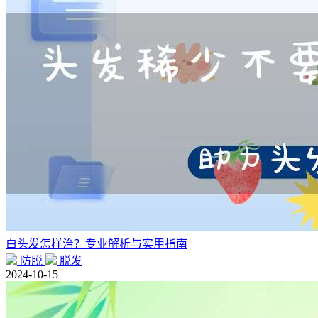
白头发怎样治？专业解析与实用指南
防脱
脱发
2024-10-15