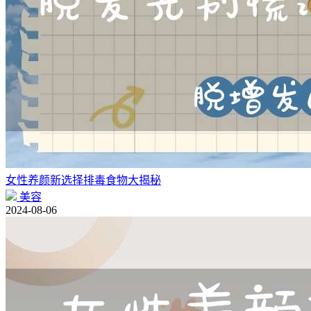
女性养颜新选择排毒食物大揭秘
美容
2024-08-06