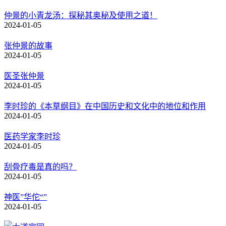
仲景的小青龙汤：探秘其奥秘及使用之道！
2024-01-05
张仲景的故事
2024-01-05
医圣张仲景
2024-01-05
李时珍的《本草纲目》在中国历史和文化中的地位和作用
2024-01-05
医药学家李时珍
2024-01-05
刮骨疗毒是真的吗？
2024-01-05
神医”华佗“”
2024-01-05