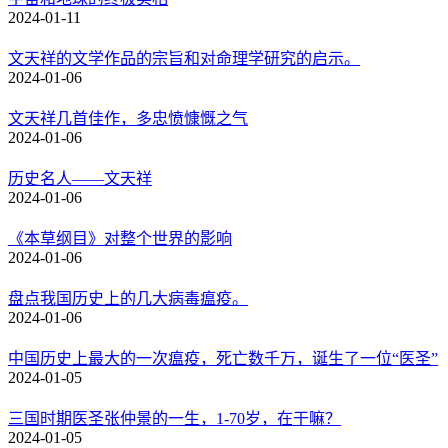
2024-01-11
文天祥的文学作品的宗旨和对命理学研究的启示。
2024-01-06
文天祥几首佳作，多忠愤慷慨之气
2024-01-06
历史名人——文天祥
2024-01-06
《本草纲目》对整个世界的影响
2024-01-06
盘点我国历史上的几大病毒瘟疫。
2024-01-06
中国历史上最大的一次瘟疫，死亡数千万，诞生了一位“医圣”
2024-01-05
三国时期医圣张仲景的一生，1-70岁，在干嘛？
2024-01-05