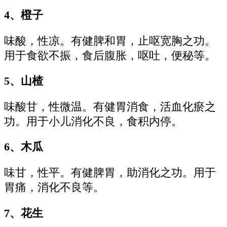
4、橙子
味酸，性凉。有健脾和胃，止呕宽胸之功。
用于食欲不振，食后腹胀，呕吐，便秘等。
5、山楂
味酸甘，性微温。有健胃消食，活血化瘀之
功。用于小儿消化不良，食积内停。
6、木瓜
味甘，性平。有健脾胃，助消化之功。用于
胃痛，消化不良等。
7、花生