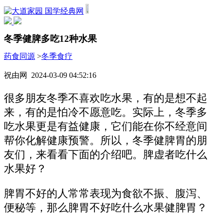
国学经典网
冬季健脾多吃12种水果
药食同源
>
冬季食疗
祝由网 2024-03-09 04:52:16
很多朋友冬季不喜欢吃水果，有的是想不起
来，有的是怕冷不愿意吃。实际上，冬季多
吃水果更是有益健康，它们能在你不经意间
帮你化解健康预警。所以，冬季健脾胃的朋
友们，来看看下面的介绍吧。脾虚者吃什么
水果好？
脾胃不好的人常常表现为食欲不振、腹泻、
便秘等，那么脾胃不好吃什么水果健脾胃？