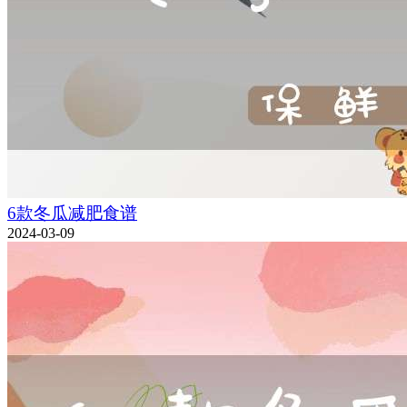
6款冬瓜减肥食谱
2024-03-09