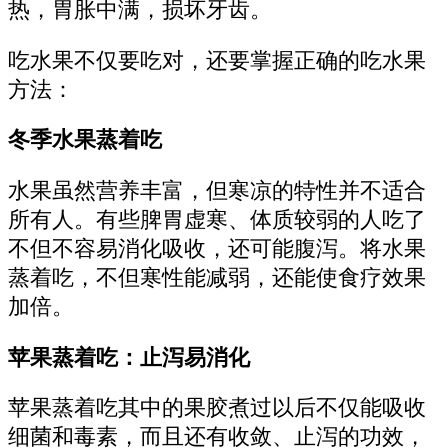
热，胃胀中满，损坏牙齿。
吃水果不仅要吃对，还要掌握正确的吃水果
方法：
冬季水果蒸着吃
水果虽然营养丰富，但寒凉的特性并不适合
所有人。有些脾胃虚寒、体质较弱的人吃了
不但不容易消化吸收，还可能腹泻。将水果
蒸着吃，不但寒性能减弱，还能使食疗效果
加倍。
苹果蒸着吃：止泻易消化
苹果蒸着吃其中的果胶煮过以后不仅能吸收
细菌和毒素，而且还有收敛、止泻的功效，