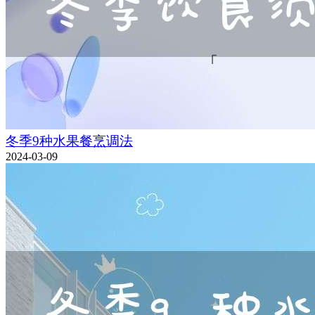
冬季9种水果餐烹调法
2024-03-09