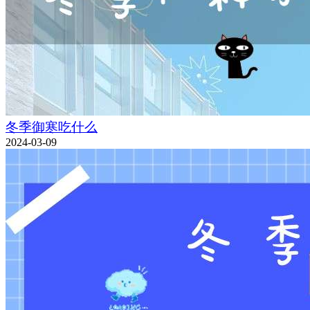
冬季御寒吃什么
2024-03-09