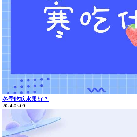
冬季吃啥水果好？
2024-03-09