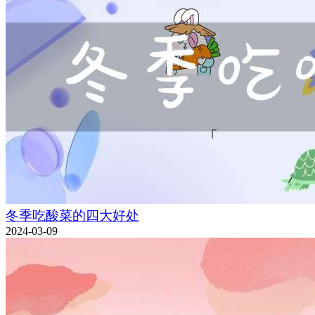
冬季吃酸菜的四大好处
2024-03-09