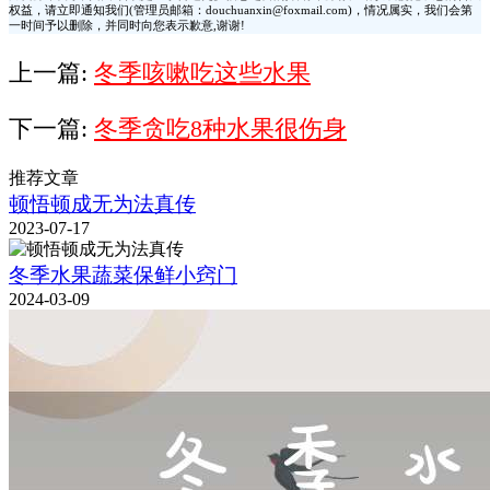
权益，请立即通知我们(管理员邮箱：douchuanxin@foxmail.com)，情况属实，我们会第
一时间予以删除，并同时向您表示歉意,谢谢!
上一篇:
冬季咳嗽吃这些水果
下一篇:
冬季贪吃8种水果很伤身
推荐文章
顿悟顿成无为法真传
2023-07-17
冬季水果蔬菜保鲜小窍门
2024-03-09