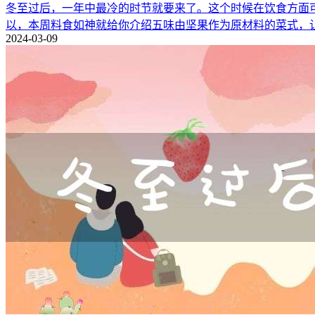
冬至过后，一年中最冷的时节就要来了。这个时候在饮食方面
以，本周料食如神就给你介绍五味由坚果作为原材料的菜式，
2024-03-09