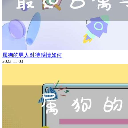
属狗的男人对待感情如何
2023-11-03