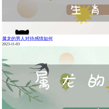
属龙的男人对待感情如何
2023-11-03