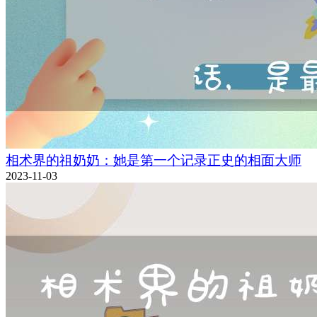
相术界的祖奶奶：她是第一个记录正史的相面大师
2023-11-03