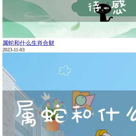
属蛇和什么生肖合财
2023-11-03