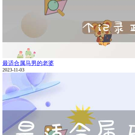
最适合属马男的老婆
2023-11-03