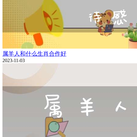
属羊人和什么生肖合作好
2023-11-03