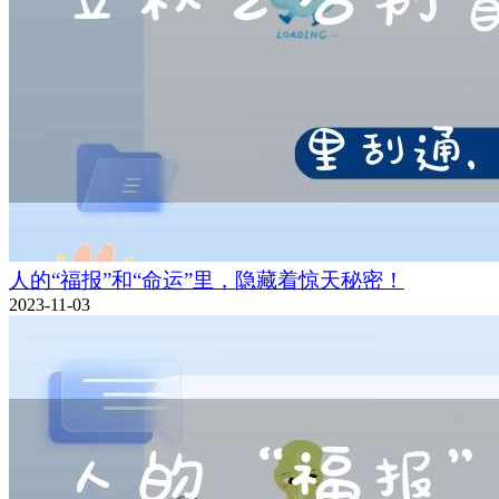
人的“福报”和“命运”里，隐藏着惊天秘密！
2023-11-03