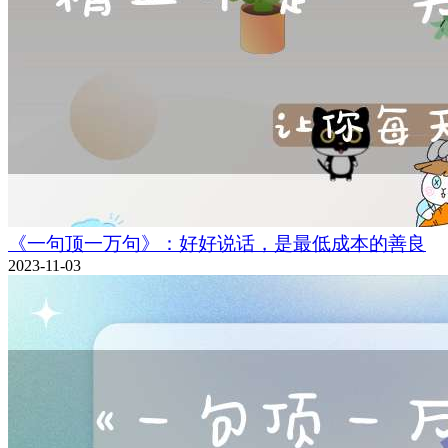
《一句顶一万句》：好好说话，是最低成本的善良
2023-11-03