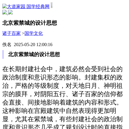
国学经典网
北京紫禁城的设计思想
诸子百家
>
国学文化
佚名 2025-05-20 12:00:16
北京紫禁城的设计思想
在长期封建社会中，建筑必然会受到社会的
政治制度和意识形态的影响。封建集权的政
治，严格的等级制度，对天地日月、神明祖
宗的膜拜，对阴阳五行、诸子百家的信仰都
会直接、间接地影响着建筑的内容和形式。
这种影响在宫殿建筑中自然表现得更加明
显，尤其在紫禁城，有些封建社会的政治制
度和意识形态几乎成了规划设计时的直接指