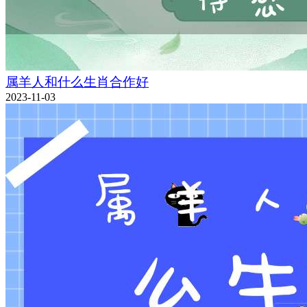
属羊人和什么生肖合作好
2023-11-03