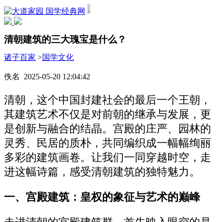
国学经典网
清朝建筑的三大瑰宝是什么？
诸子百家
>
国学文化
佚名 2025-05-20 12:04:42
清朝，这个中国封建社会的最后一个王朝，
其建筑艺术不仅是对前朝的继承与发展，更
是创新与融合的结晶。宫殿的庄严、园林的
灵秀、民居的质朴，共同编织成一幅幅绚丽
多彩的建筑画卷。让我们一同穿越时空，走
进这幅诗篇，感受清朝建筑的独特魅力。
一、宫殿建筑：皇权的象征与艺术的巅峰