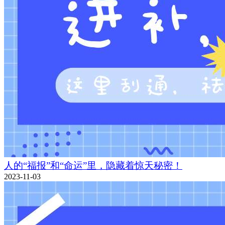
人的“福报”和“命运”里，隐藏着惊天秘密！
2023-11-03