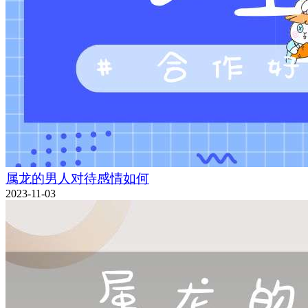
属龙的男人对待感情如何
2023-11-03