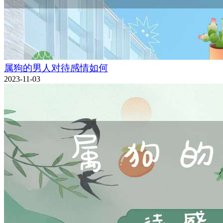
属狗的男人对待感情如何
2023-11-03