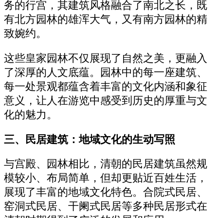
务的行宫，其建筑风格融合了南北之长，既
有北方园林的雄浑大气，又有南方园林的精
致婉约。
这些皇家园林不仅展现了自然之美，更融入
了深厚的人文底蕴。园林中的每一座建筑、
每一处景观都蕴含着丰富的文化内涵和象征
意义，让人在游览中感受到历史的厚重与文
化的魅力。
三、民居建筑：地域文化的生动写照
与宫殿、园林相比，清朝的民居建筑虽然规
模较小、布局简单，但却更贴近百姓生活，
展现了丰富的地域文化特色。合院式民居、
窑洞式民居、干阑式民居等多种民居形式在