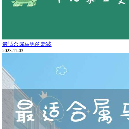
最适合属马男的老婆
2023-11-03