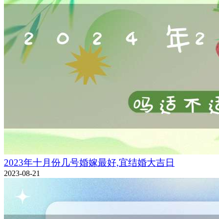
2023年十月份几号婚嫁最好,宜结婚大吉日
2023-08-21