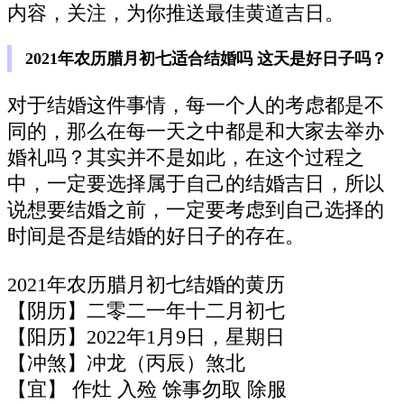
内容，关注，为你推送最佳黄道吉日。
2021年农历腊月初七适合结婚吗 这天是好日子吗？
对于结婚这件事情，每一个人的考虑都是不
同的，那么在每一天之中都是和大家去举办
婚礼吗？其实并不是如此，在这个过程之
中，一定要选择属于自己的结婚吉日，所以
说想要结婚之前，一定要考虑到自己选择的
时间是否是结婚的好日子的存在。
2021年农历腊月初七结婚的黄历
【阴历】二零二一年十二月初七
【阳历】2022年1月9日，星期日
【冲煞】冲龙（丙辰）煞北
【宜】 作灶 入殓 馀事勿取 除服