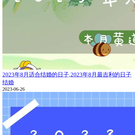
2023年8月适合结婚的日子,2023年8月最吉利的日子
结婚
2023-06-26