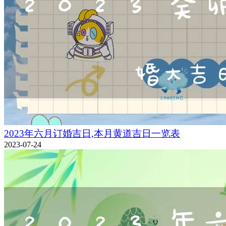
2023年六月订婚吉日,本月黄道吉日一览表
2023-07-24