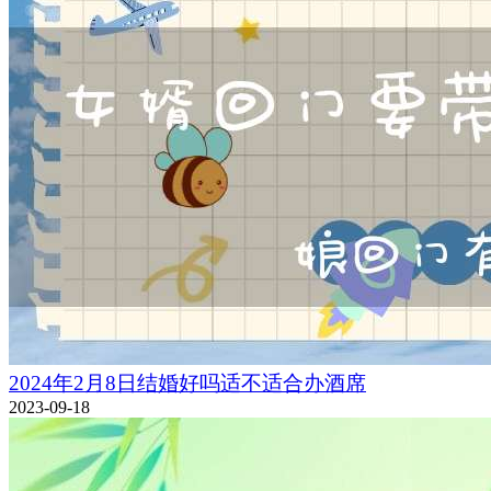
2024年2月8日结婚好吗适不适合办酒席
2023-09-18