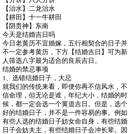
【治水】二龙治水
【耕田】十一牛耕田
【阴贵神】东南
今天是结婚吉日吗
今日老黄历不宜婚嫁，五行相契合的日子并
不一定参考黄历，下方【结婚吉日】可为新
人筛选八字最为适合的良辰吉日。
结婚的禁忌事项
1、选错结婚日子，大忌
就我们的传统来看，即便你再不信风水，不
信命理，但无论是谁，年纪大小，结婚的时
候，都一定会选一个黄道吉日。但是，选个
好的结婚日子，并不是一件容易的事。例如
有些人选的结婚日子妨女命自身，有些结婚
日子会妨夫主，有些结婚日子会冲长辈。因