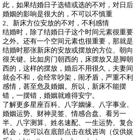
此，如果结婚日子选错或选的不对，对日后
婚姻的影响是很大的，不可以不慎重
2、新床方位安放的不对，不利感情
结婚时，除了结婚日子这个时间元素很重要
之外。还有一个空间元素也很重要，那就是
结婚时那张新床的安放或摆放的方位、朝向
很关键。比如房门朝西的，床摆放又是脚朝
西的，这样的摆放，婚后不用很久，夫妻间
就会不和，会经常吵架，闹矛盾，严重不利
感情，甚至危及婚姻。所以，新床不能摆
错，一摆错，婚姻就难得安宁。
了解更多星座百科、八字姻缘、八字事业、
婚姻运势、财神灵签、情感合盘、看另一
半、八字测算、姓名速配、一生运势、复合
机会，您可以在底部点击在线咨询（仅供娱