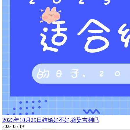
2023年10月29日结婚好不好,嫁娶吉利吗
2023-06-19