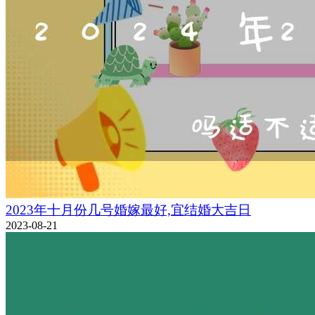
2023年十月份几号婚嫁最好,宜结婚大吉日
2023-08-21