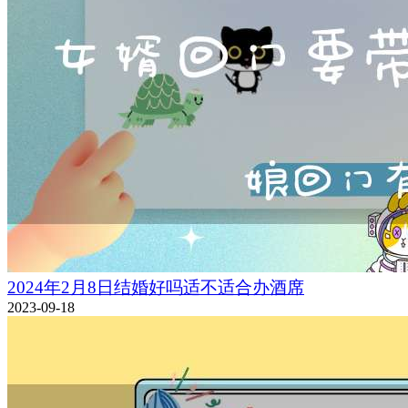
2024年2月8日结婚好吗适不适合办酒席
2023-09-18