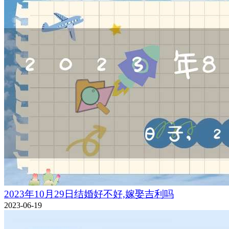
2023年10月29日结婚好不好,嫁娶吉利吗
2023-06-19