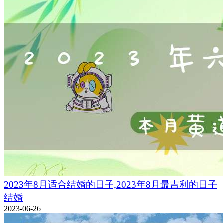
2023年8月适合结婚的日子,2023年8月最吉利的日子
结婚
2023-06-26