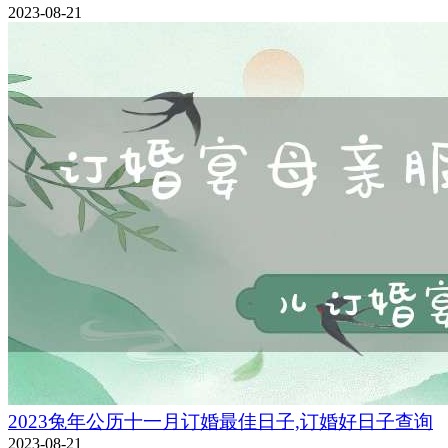
2023-08-21
2023兔年公历十一月订婚最佳日子,订婚好日子查询
2023-08-21