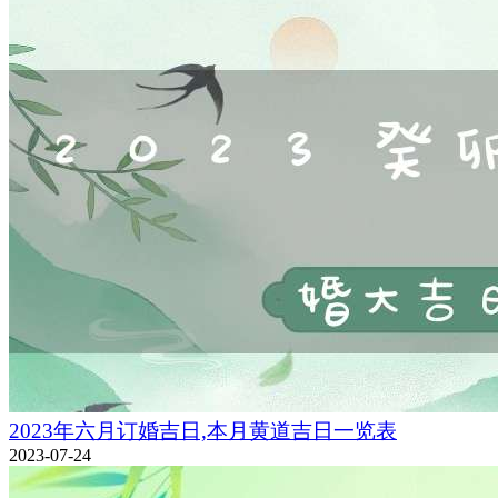
2023年六月订婚吉日,本月黄道吉日一览表
2023-07-24