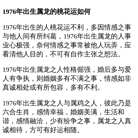
1976年出生属龙的桃花运如何
1976年出生的人桃花运不利，多因情感之事
与他人间有所纠葛，1976年出生属龙的人事
业心极强，奈何情感之事常被他人玩弄，应
看清他人目的，不可有自作主张之想法。
1976年出生属龙之人性格倔强，婚后多与爱
人有争执，则婚姻多有不满之事，情感如非
真诚相处或有所包容，多有不利。
1976年出生属龙之人与属鸡之人，彼此乃是
六合生肖，感情幸福，婚姻美满，生活和
谐，感情融洽，少有纷争之事，属龙之人真
诚相待，方可有好运相随。