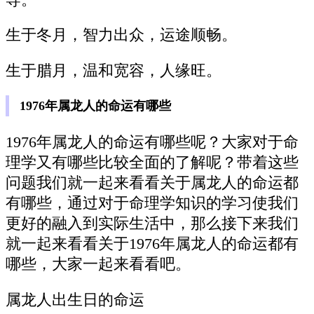
生于冬月，智力出众，运途顺畅。
生于腊月，温和宽容，人缘旺。
1976年属龙人的命运有哪些
1976年属龙人的命运有哪些呢？大家对于命
理学又有哪些比较全面的了解呢？带着这些
问题我们就一起来看看关于属龙人的命运都
有哪些，通过对于命理学知识的学习使我们
更好的融入到实际生活中，那么接下来我们
就一起来看看关于1976年属龙人的命运都有
哪些，大家一起来看看吧。
属龙人出生日的命运