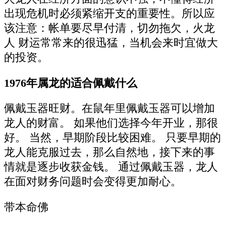
出现危机时必须紧缩开支的重要性。所以应
该注意：帐单要尽早付清，切勿拖欠，火龙
人 财运常常来的很迅猛，当机会来时宜做大
的投资。
1976年属龙的适合佩戴什么
佩戴玉器旺财。在鼠年里佩戴玉器可以增加
龙人的财富。 如果他们选择今年开业，那很
好。 当然，早期阶段比较困难。 只要早期的
龙人能克服过去，那么自然地，接下来的事
情就是逐步收获金钱。 通过佩戴玉器，龙人
在面对财务问题时会变得更加耐心。
带本命佛