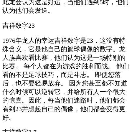
此龙会认为这是好运，当他们遇到5时，他们
认为他们会发送。
吉祥数字23
1976年龙人的幸运吉祥数字是23，这没有特
殊含义，它是他自己的篮球偶像的数字。龙
人族喜欢看比赛，他们认为这是一场特别的
比赛。 每个人都在为游戏的胜利而战。 他们
看的不是足球技巧，而是斗志。 即使您落
后，也不要轻易放弃。 因为您甚至都不知道
什么时候可以逆转它，并给所有人一个很大
的惊喜。因此，每当他们迷路时，他们都会
看到23并想起自己的偶像，他们都会变得更
好。