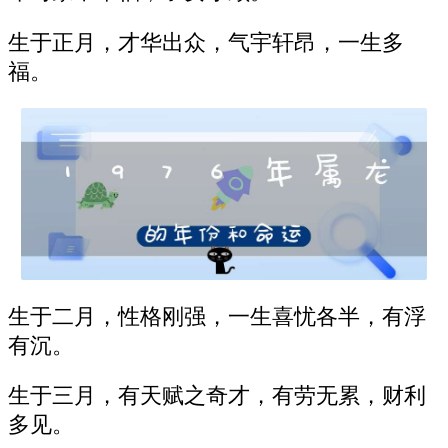
生于正月，才华出众，气宇轩昂，一生多
福。
生于二月，性格刚强，一生喜忧各半，有浮
有沉。
生于三月，有天赋之奇才，有劳无累，财利
多见。