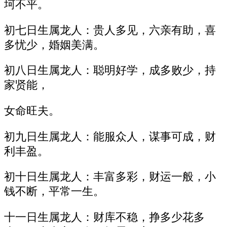
坷不平。
初七日生属龙人：贵人多见，六亲有助，喜
多忧少，婚姻美满。
初八日生属龙人：聪明好学，成多败少，持
家贤能，
女命旺夫。
初九日生属龙人：能服众人，谋事可成，财
利丰盈。
初十日生属龙人：丰富多彩，财运一般，小
钱不断，平常一生。
十一日生属龙人：财库不稳，挣多少花多