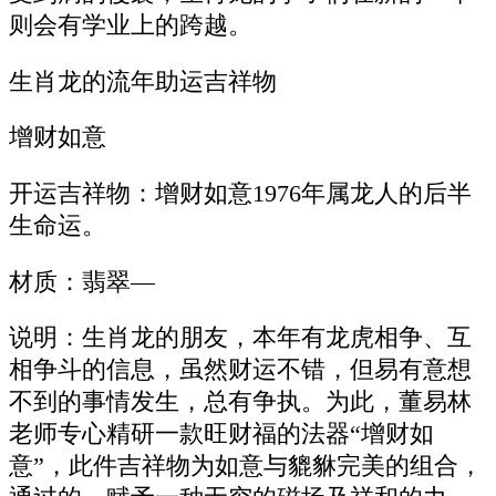
则会有学业上的跨越。
生肖龙的流年助运吉祥物
增财如意
开运吉祥物：增财如意1976年属龙人的后半
生命运。
材质：翡翠—
说明：生肖龙的朋友，本年有龙虎相争、互
相争斗的信息，虽然财运不错，但易有意想
不到的事情发生，总有争执。为此，董易林
老师专心精研一款旺财福的法器“增财如
意”，此件吉祥物为如意与貔貅完美的组合，