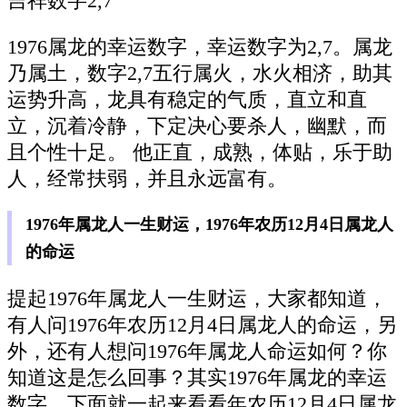
吉祥数字2,7
1976属龙的幸运数字，幸运数字为2,7。属龙
乃属土，数字2,7五行属火，水火相济，助其
运势升高，龙具有稳定的气质，直立和直
立，沉着冷静，下定决心要杀人，幽默，而
且个性十足。 他正直，成熟，体贴，乐于助
人，经常扶弱，并且永远富有。
1976年属龙人一生财运，1976年农历12月4日属龙人
的命运
提起1976年属龙人一生财运，大家都知道，
有人问1976年农历12月4日属龙人的命运，另
外，还有人想问1976年属龙人命运如何？你
知道这是怎么回事？其实1976年属龙的幸运
数字，下面就一起来看看年农历12月4日属龙