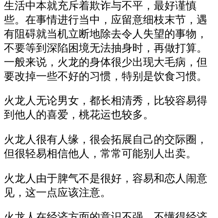
生活中本就充斥着欺诈与不平，最好谨慎
些。在事情进行当中，应留意细枝末节，遇
有阻碍就当机立断地除去令人失望的事物，
不要等到深陷困境无法抽身时，再做打算。
一般来说，火龙的身体很少出现大毛病，但
要改掉一些不好的习惯，特别是饮食习惯。
火龙人无论男女，都长相清秀，比较容易得
到他人的喜爱，桃花运也较多。
火龙人很有人缘，很会拓展自己的交际圈，
但很轻易相信他人，常常可能别人出卖。
火龙人由于脾气不是很好，容易和恋人闹意
见，这一点应该注意。
火龙人在经济方面的意识不强，不懂得经济