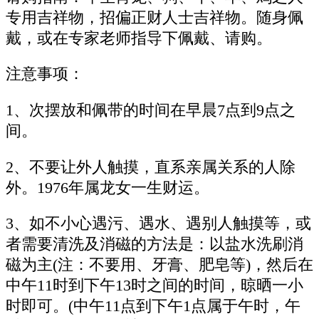
专用吉祥物，招偏正财人士吉祥物。随身佩
戴，或在专家老师指导下佩戴、请购。
注意事项：
1、次摆放和佩带的时间在早晨7点到9点之
间。
2、不要让外人触摸，直系亲属关系的人除
外。1976年属龙女一生财运。
3、如不小心遇污、遇水、遇别人触摸等，或
者需要清洗及消磁的方法是：以盐水洗刷消
磁为主(注：不要用、牙膏、肥皂等)，然后在
中午11时到下午13时之间的时间，晾晒一小
时即可。(中午11点到下午1点属于午时，午