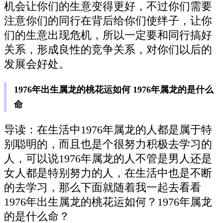
机会让你们的生意变得更好，不过你们需要
注意你们的同行在背后给你们使绊子，让你
们的生意出现危机，所以一定要和同行搞好
关系，形成良性的竞争关系，对你们以后的
发展会好处。
1976年出生属龙的桃花运如何 1976年属龙的是什么
命
导读：在生活中1976年属龙的人都是属于特
别聪明的，而且也是个很努力积极去学习的
人，可以说1976年属龙的人不管是男人还是
女人都是特别努力的人，在生活中也是不断
的去学习，那么下面就随着我一起去看看
1976年出生属龙的桃花运如何？1976年属龙
的是什么命？