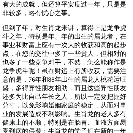
有大的成就，但还算平安度过一年，只是是
非较多，略有忧心之事。
但到了年，对生肖龙来讲，算得上是龙争虎
斗之年，特别是年、年的出生的属龙者，在
事业和财富上应有一次大的收获和高的起步
点，在您的交往中多了一些贵人，但相对的
也多了一些竞争对手，不然，怎么能称作是
龙争虎斗呢！虽在财运上有所收获，需要注
意的是，76年和88年出生的属龙人桃花运旺
盛，多得异性朋友相助，而且这些异性朋友
还多为比自己年长之人，所以一定要把握好
分寸，以免影响婚姻家庭的稳定，从而对事
业的发展造成不利影响。生肖龙的老人多有
健康上的不顺，特别是在肠胃、血液方面易
受到病的侵袭；生肖龙的学子们在新的一年