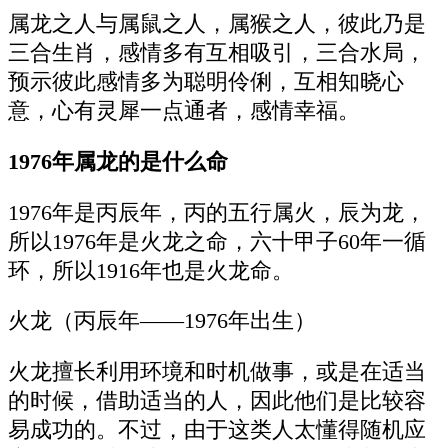
属龙之人与属鼠之人，属猴之人，彼此乃是
三合生肖，感情多有互相吸引，三合水局，
预示彼此感情多为聪明伶俐，互相知晓心
意，心有灵犀一点通者，感情幸福。
1976年属龙的是什么命
1976年是丙辰年，丙的五行属火，辰为龙，
所以1976年是火龙之命，六十甲子60年一循
环，所以1916年也是火龙命。
火龙（丙辰年——1976年出生）
火龙擅长利用环境和时机做事，或是在适当
的时候，借助适当的人，因此他们是比较容
易成功的。不过，由于这类人太懂得随机应