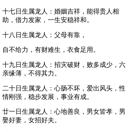
十七日生属龙人：婚姻吉祥，能得贵人相
助，借力发家，一生安稳祥和。
十八日生属龙人：父母有靠，
自不给力，有财难生，衣食足用。
十九日生属龙人：招灾破财，败多成少，六
亲缘薄，不得其力。
二十日生属龙人：心肠不坏，爱出风头，性
情刚强，稳步发展，事业有成。
廿一日生属龙人：心地善良，男女皆孝，男
娶好妻，女招好夫。