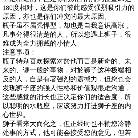
180度相对，这是你们彼此感受强烈吸引力的
原因，亦也是你们冲突的最大原因。
瓶子虽不属强悍型，却也是自我意识高涨，
凡事分得很清楚的人，所以您遇上狮子，很
难成为全力拥戴的小情人。
注意事项：
瓶子特别喜欢探索对於他而言是新奇的、未
来的、谜一般的事物，对於狮子这种极端相
反的人，自是有著强烈的震撼力，但您也会
发现狮子座的强人性格和价值观很难沟通，
这些感觉的消长也正决定你们的适合度，所
以聪明的水瓶座，应该努力打进狮子座的内
心世界。
狮子看来大而化之，但正经时也不输您冷静
处事的方式，他可能会接受您的意见，但若