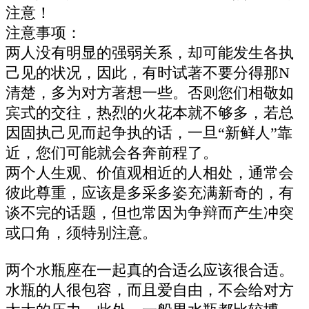
注意！
注意事项：
两人没有明显的强弱关系，却可能发生各执
己见的状况，因此，有时试著不要分得那N
清楚，多为对方著想一些。否则您们相敬如
宾式的交往，热烈的火花本就不够多，若总
因固执己见而起争执的话，一旦“新鲜人”靠
近，您们可能就会各奔前程了。
两个人生观、价值观相近的人相处，通常会
彼此尊重，应该是多采多姿充满新奇的，有
谈不完的话题，但也常因为争辩而产生冲突
或口角，须特别注意。
两个水瓶座在一起真的合适么应该很合适。
水瓶的人很包容，而且爱自由，不会给对方