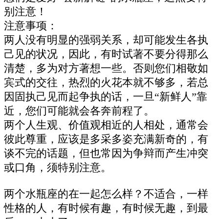
别注意！
注意事项：
两人没有明显的强弱关系，却可能发生各执
己见的状况，因此，有时试著不要分得那么
清楚，多为对方著想一些。否则您们相敬如
宾式的交往，热烈的火花本就不够多，若总
因固执己见而起争执的话，一旦“新鲜人”靠
近，您们可能就会各奔前程了。
两个人生观、价值观相近的人相处，通常会
彼此尊重，应该是多采多姿充满新奇的，有
谈不完的话题，但也常因为争辩而产生冲突
或口角，须特别注意。
两个水瓶座的在一起怎么样？不适合，一样
性格的人，有时候有趣，有时候无趣，到最