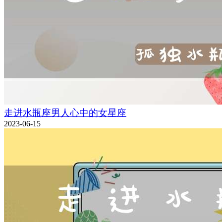
走进水瓶座男人心中的女星座
2023-06-15