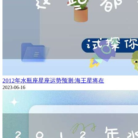
2012年水瓶座星座运势预测:海王星将在
2023-06-16