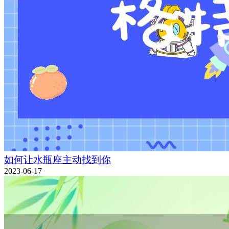
如何让水瓶座主动找到你
2023-06-17