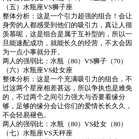
（五）水瓶座VS狮子座
整体分析：这是一个引力超强的组合！会让
身旁的人都感受到他们的吸引力，真让人很
羡慕呢，这是组合是属于互补型的，所以一
旦能速配成功，就能长久的经营，不太会因
为一点小事就分开。
两人的强弱比：水瓶（80）VS狮子（70）
（六）水瓶座VS处女座
整体分析：这是一个充满吸引力的组合，不
过这两个星座相差甚远，所以争执也是难免
的，不过两个之间引力强大与否要看缘分
够，足够的缘分会让你们的爱情长长久久，
不会轻易褪色。
两人的强弱比：水瓶（80）VS处女（80）
（七）水瓶座VS天秤座