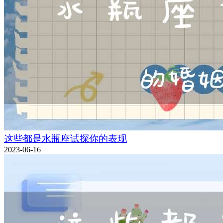
这些都是水瓶座试探你的表现
2023-06-16