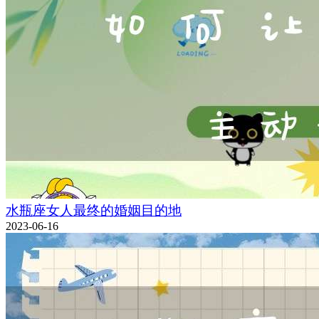
水瓶座女人最终的婚姻目的地
2023-06-16