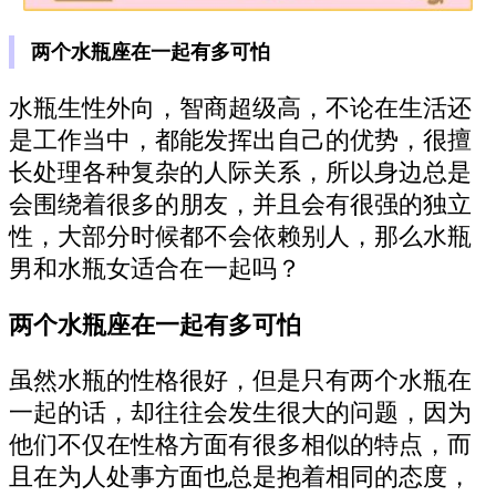
两个水瓶座在一起有多可怕
水瓶生性外向，智商超级高，不论在生活还
是工作当中，都能发挥出自己的优势，很擅
长处理各种复杂的人际关系，所以身边总是
会围绕着很多的朋友，并且会有很强的独立
性，大部分时候都不会依赖别人，那么水瓶
男和水瓶女适合在一起吗？
两个水瓶座在一起有多可怕
虽然水瓶的性格很好，但是只有两个水瓶在
一起的话，却往往会发生很大的问题，因为
他们不仅在性格方面有很多相似的特点，而
且在为人处事方面也总是抱着相同的态度，