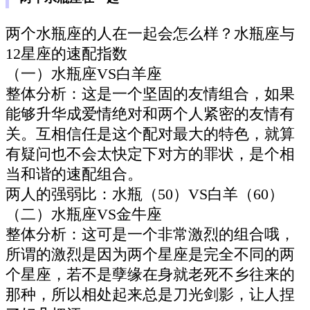
两个水瓶座的人在一起会怎么样？水瓶座与
12星座的速配指数
（一）水瓶座VS白羊座
整体分析：这是一个坚固的友情组合，如果
能够升华成爱情绝对和两个人紧密的友情有
关。互相信任是这个配对最大的特色，就算
有疑问也不会太快定下对方的罪状，是个相
当和谐的速配组合。
两人的强弱比：水瓶（50）VS白羊（60）
（二）水瓶座VS金牛座
整体分析：这可是一个非常激烈的组合哦，
所谓的激烈是因为两个星座是完全不同的两
个星座，若不是孽缘在身就老死不乡往来的
那种，所以相处起来总是刀光剑影，让人捏