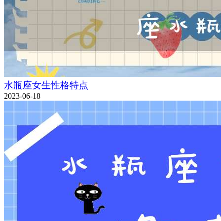
水瓶座女生性格特点
2023-06-18