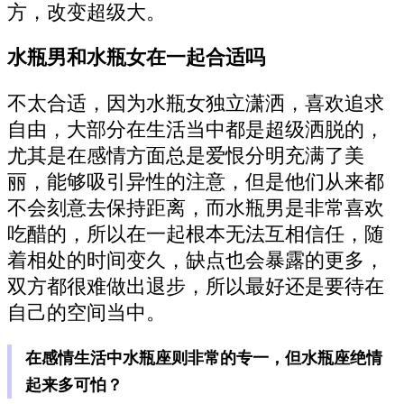
方，改变超级大。
水瓶男和水瓶女在一起合适吗
不太合适，因为水瓶女独立潇洒，喜欢追求
自由，大部分在生活当中都是超级洒脱的，
尤其是在感情方面总是爱恨分明充满了美
丽，能够吸引异性的注意，但是他们从来都
不会刻意去保持距离，而水瓶男是非常喜欢
吃醋的，所以在一起根本无法互相信任，随
着相处的时间变久，缺点也会暴露的更多，
双方都很难做出退步，所以最好还是要待在
自己的空间当中。
在感情生活中水瓶座则非常的专一，但水瓶座绝情
起来多可怕？