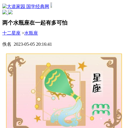
国学经典网
两个水瓶座在一起有多可怕
十二星座
>
水瓶座
佚名 2023-05-05 20:16:41