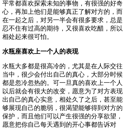
平常都喜欢探索未知的事物，有很强的好奇
心，再加上他们是能够真正了解对方的，而
在一起之后，对另一半会有很多要求，总是
忍不住有过高的期待，又很喜欢吃醋，所以
相处起来很可怕。
水瓶座喜欢上一个人的表现
水瓶大多都是很高冷的，尤其是在人际交往
当中，很少会付出自己的真心，大部分时候
都是忽冷忽热的。可一旦真的喜欢上一个人
以后就会有很大的改变，愿意为了对方表现
出自己的真心实意，相处久了之后，甚至能
够展现自己的脆弱，很渴望能够得到对方的
保护，而且他们可以产生很强的分享欲望，
愿意把你自己每天遇到的开心事都告诉对