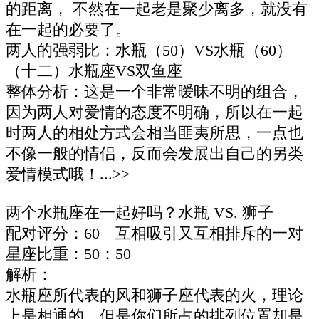
的距离， 不然在一起老是聚少离多，就没有
在一起的必要了。
两人的强弱比：水瓶（50）VS水瓶（60）
（十二）水瓶座VS双鱼座
整体分析：这是一个非常暧昧不明的组合，
因为两人对爱情的态度不明确，所以在一起
时两人的相处方式会相当匪夷所思，一点也
不像一般的情侣，反而会发展出自己的另类
爱情模式哦！...>>
两个水瓶座在一起好吗？水瓶 VS. 狮子
配对评分：60 互相吸引又互相排斥的一对
星座比重：50：50
解析：
水瓶座所代表的风和狮子座代表的火，理论
上是相通的，但是你们所占的排列位置却是