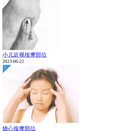
小儿近视按摩部位
2023-06-22
烧心按摩部位