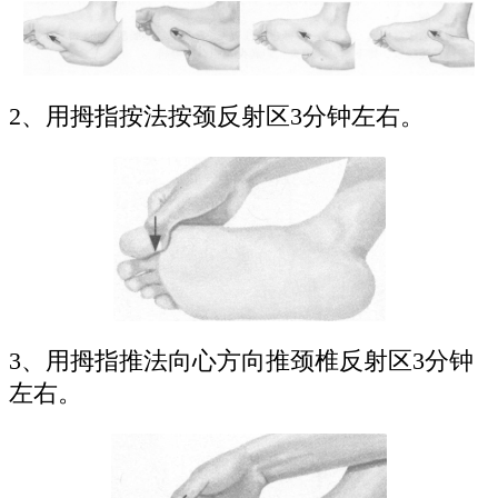
2、用拇指按法按颈反射区3分钟左右。
3、用拇指推法向心方向推颈椎反射区3分钟
左右。