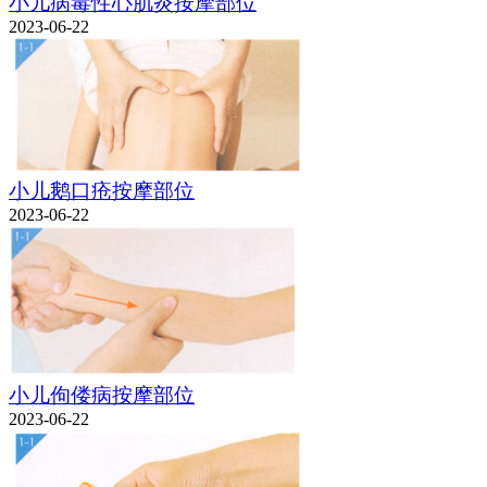
小儿病毒性心肌炎按摩部位
2023-06-22
小儿鹅口疮按摩部位
2023-06-22
小儿佝偻病按摩部位
2023-06-22