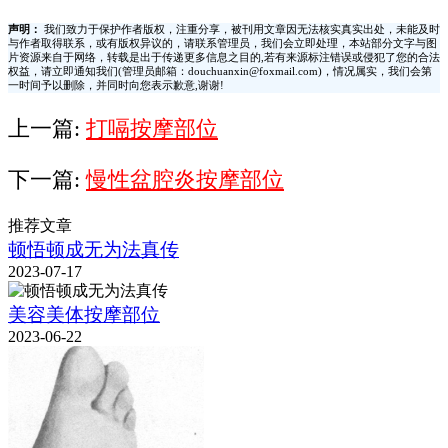
声明：
我们致力于保护作者版权，注重分享，被刊用文章因无法核实真实出处，未能及时
与作者取得联系，或有版权异议的，请联系管理员，我们会立即处理，本站部分文字与图
片资源来自于网络，转载是出于传递更多信息之目的,若有来源标注错误或侵犯了您的合法
权益，请立即通知我们(管理员邮箱：douchuanxin@foxmail.com)，情况属实，我们会第
一时间予以删除，并同时向您表示歉意,谢谢!
上一篇:
打嗝按摩部位
下一篇:
慢性盆腔炎按摩部位
推荐文章
顿悟顿成无为法真传
2023-07-17
美容美体按摩部位
2023-06-22