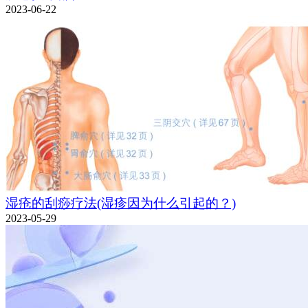
2023-06-22
湿疮的刮痧疗法(湿疹因为什么引起的？)
2023-05-29