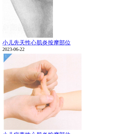
小儿先天性心肌炎按摩部位
2023-06-22