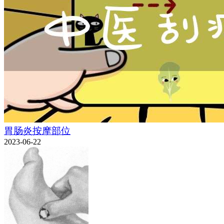
胃肠炎按摩部位
2023-06-22