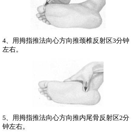
4、用拇指推法向心方向推颈椎反射区3分钟
左右。
5、用拇指推法向心方向推内尾骨反射区2分
钟左右。