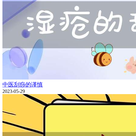
中医刮痧的谨慎
2023-05-29