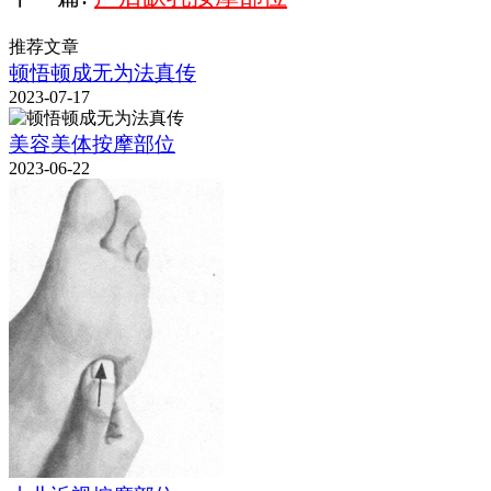
推荐文章
顿悟顿成无为法真传
2023-07-17
美容美体按摩部位
2023-06-22