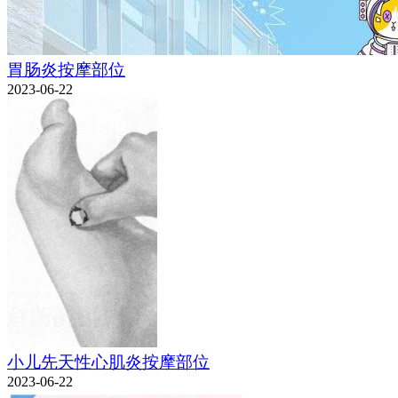
胃肠炎按摩部位
2023-06-22
小儿先天性心肌炎按摩部位
2023-06-22