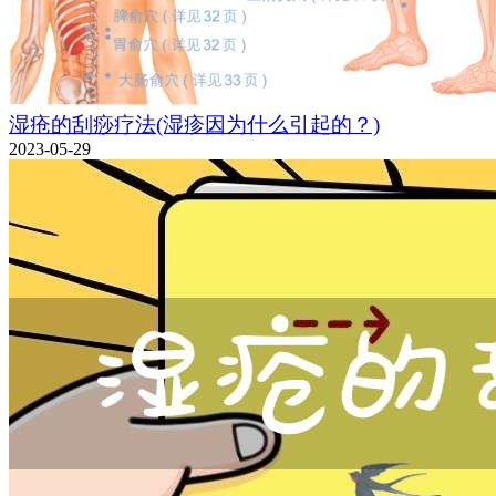
湿疮的刮痧疗法(湿疹因为什么引起的？)
2023-05-29