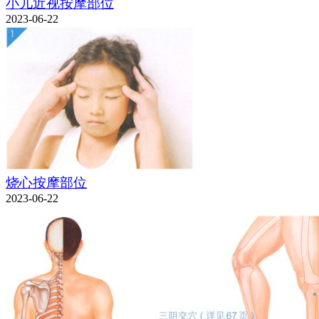
小儿近视按摩部位
2023-06-22
烧心按摩部位
2023-06-22