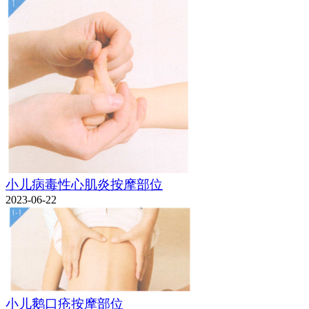
小儿病毒性心肌炎按摩部位
2023-06-22
小儿鹅口疮按摩部位