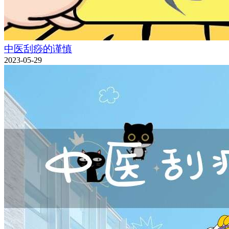
中医刮痧的谨慎
2023-05-29