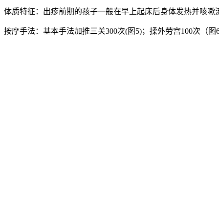
体质特征：出疹前期的孩子一般在早上起床后身体发热并咳嗽
按摩手法：基本手法加推三关300次(图5)；揉外劳宫100次（图