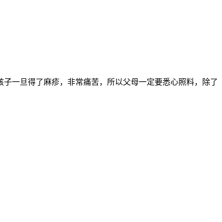
孩子一旦得了麻疹，非常痛苦，所以父母一定要悉心照料，除了