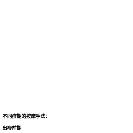
不同疹期的按摩手法：
出疹前期