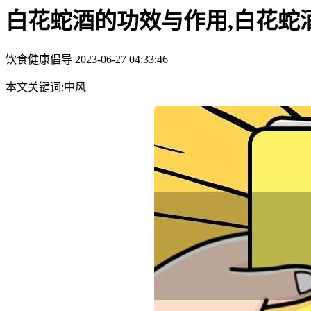
白花蛇酒的功效与作用,白花蛇
饮食健康倡导
2023-06-27 04:33:46
本文关键词:中风