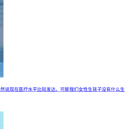
虽然说现在医疗水平比较发达，可能我们女性生孩子没有什么生