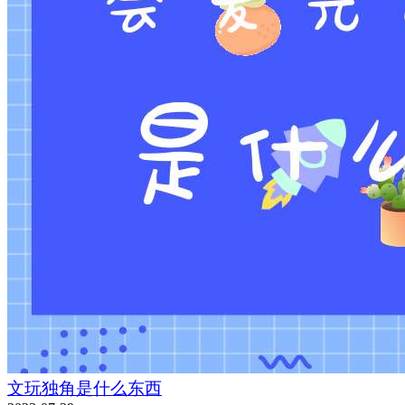
文玩独角是什么东西