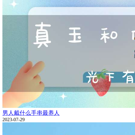
男人戴什么手串最养人
2023-07-29