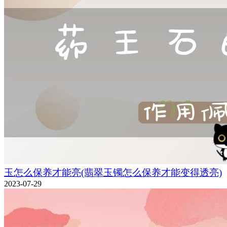
玉怎么保养才能亮(翡翠玉镯怎么保养才能变得透亮)
2023-07-29