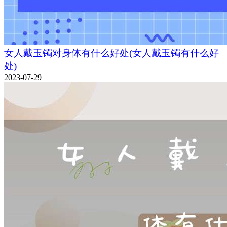
女人戴玉镯对身体有什么好处(女人戴玉镯有什么好
处)
2023-07-29