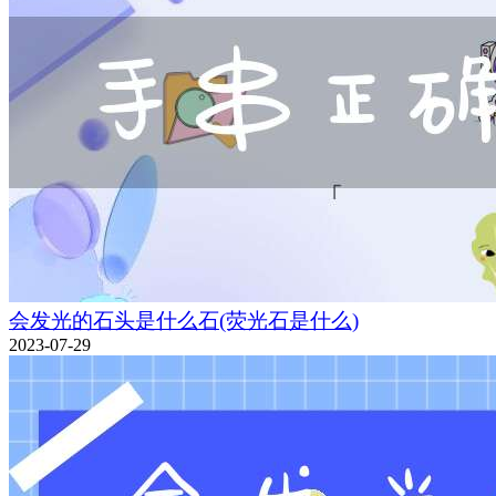
会发光的石头是什么石(荧光石是什么)
2023-07-29