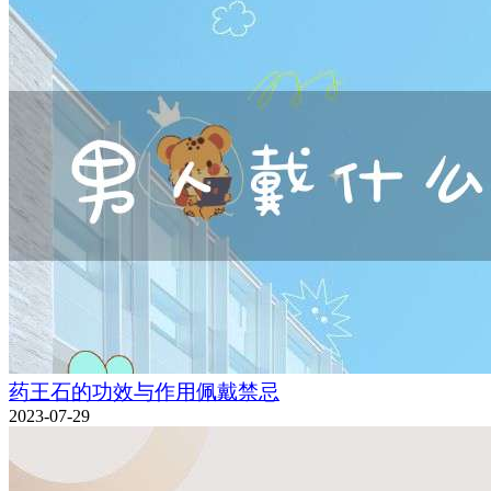
药王石的功效与作用佩戴禁忌
2023-07-29