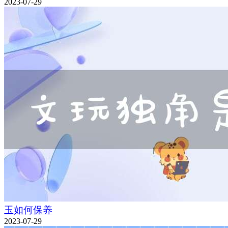
2023-07-29
玉如何保养
2023-07-29