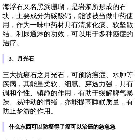
海浮石又名黑浜珊瑚，是岩浆所形成的石
块，主要成分为碳酸钙，能够被当做中药使
用，作为一味中药材具有清肺化痰、软坚散
结、利尿通淋的功效，可以用于多种癌症的
治疗。
3、月光石
三大抗癌石之月光石，可预防癌症、水肿等
疾病，其能量柔软、细腻、穿透力强，具有
调和个性、镇静的作用，有助于缓解脾气暴
躁、易冲动的情绪，亦能提高睡眠质量，有
防止梦游的作用。
什么东西可以防癌得了癌可以治癌的急急急