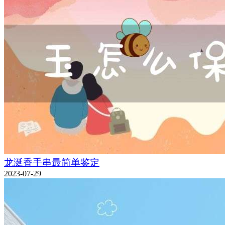
龙涎香手串最简单鉴定
2023-07-29