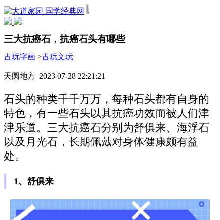
国学经典网
三大抗癌石，抗癌石头有哪些
古玩字画
>
古玩文玩
天圆地方 2023-07-28 22:21:21
石头的种类千千万万，每种石头都有自身的
特色，有一些石头以其抗癌功效而被人们津
津乐道。三大抗癌石分别为舒俱来、海浮石
以及月光石，长期佩戴对身体健康颇有益
处。
1、舒俱来