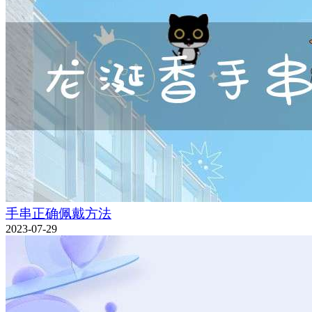
手串正确佩戴方法
2023-07-29