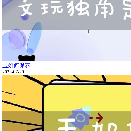
玉如何保养
2023-07-29