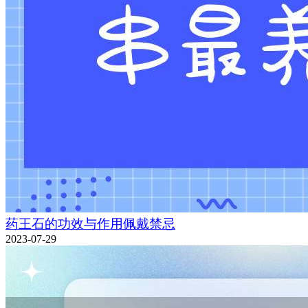
药王石的功效与作用佩戴禁忌
2023-07-29