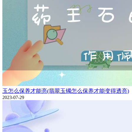
玉怎么保养才能亮(翡翠玉镯怎么保养才能变得透亮)
2023-07-29