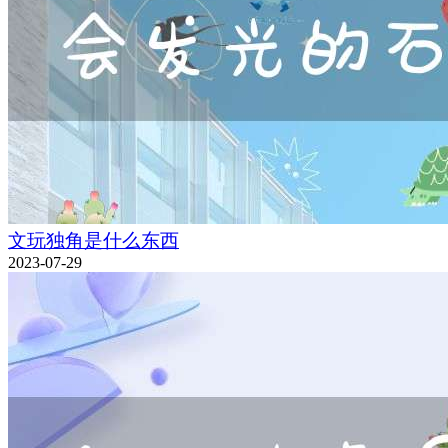
文玩独角是什么东西
2023-07-29