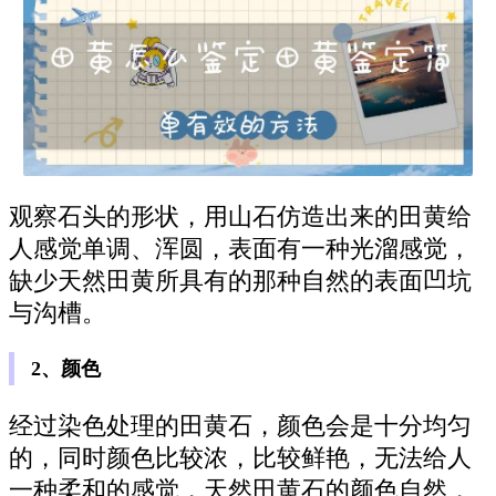
观察石头的形状，用山石仿造出来的田黄给
人感觉单调、浑圆，表面有一种光溜感觉，
缺少天然田黄所具有的那种自然的表面凹坑
与沟槽。
2、颜色
经过染色处理的田黄石，颜色会是十分均匀
的，同时颜色比较浓，比较鲜艳，无法给人
一种柔和的感觉，天然田黄石的颜色自然，