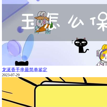
龙涎香手串最简单鉴定
2023-07-29