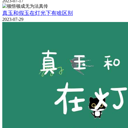
2023-07-17
真玉和假玉在灯光下有啥区别
2023-07-29