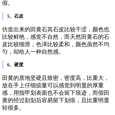
假。
5、石皮
仿造出来的田黄石其石皮比较干涩，颜色也
比较鲜艳，感觉不自然，而天然田黄石的石
皮比较细滑，色泽比较柔和，颜色虽然不均
匀，却给人一种自然感。
6、硬度
田黄的质地坚硬且致密，密度高，比重大，
放在手上仔细掂量可以感觉到明显的厚重
感，用指甲划表面也不会留下痕迹，而假田
黄的经过刻划后容易留下划痕，且比重明显
轻很多。