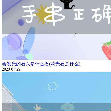
会发光的石头是什么石(荧光石是什么)
2023-07-29