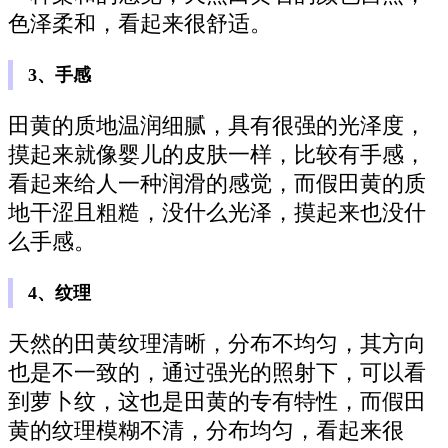
色泽柔和，看起来很舒适。
3、手感
田黄的质地温润细腻，具有很强的光泽度，
摸起来就像婴儿的皮肤一样，比较有手感，
看起来给人一种润滑的感觉，而假田黄的质
地干涩且粗糙，没什么光泽，摸起来也没什
么手感。
4、纹理
天然的田黄纹理清晰，分布不均匀，其方向
也是不一致的，通过强光的照射下，可以看
到萝卜纹，这也是田黄的专有特性，而假田
黄的纹理模糊不清，分布均匀，看起来很