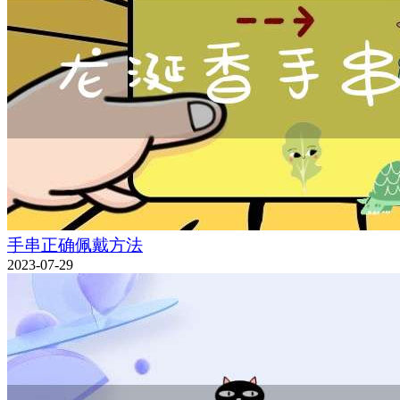
手串正确佩戴方法
2023-07-29