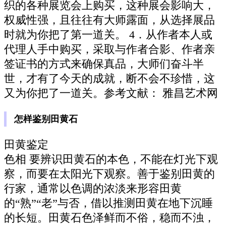
织的各种展览会上购买，这种展会影响大，
权威性强，且往往有大师露面，从选择展品
时就为你把了第一道关。 4．从作者本人或
代理人手中购买，采取与作者合影、作者亲
签证书的方式来确保真品，大师们奋斗半
世，才有了今天的成就，断不会不珍惜，这
又为你把了一道关。参考文献： 雅昌艺术网
怎样鉴别田黄石
田黄鉴定
色相 要辨识田黄石的本色，不能在灯光下观
察，而要在太阳光下观察。善于鉴别田黄的
行家，通常以色调的浓淡来形容田黄
的“熟”“老”与否，借以推测田黄在地下沉睡
的长短。田黄石色泽鲜而不俗，稳而不浊，