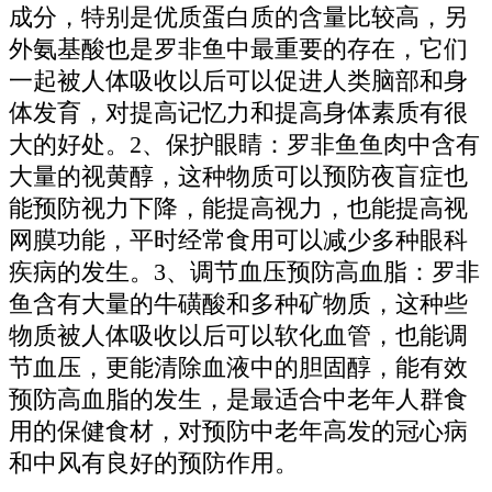
成分，特别是优质蛋白质的含量比较高，另
外氨基酸也是罗非鱼中最重要的存在，它们
一起被人体吸收以后可以促进人类脑部和身
体发育，对提高记忆力和提高身体素质有很
大的好处。2、保护眼睛：罗非鱼鱼肉中含有
大量的视黄醇，这种物质可以预防夜盲症也
能预防视力下降，能提高视力，也能提高视
网膜功能，平时经常食用可以减少多种眼科
疾病的发生。3、调节血压预防高血脂：罗非
鱼含有大量的牛磺酸和多种矿物质，这种些
物质被人体吸收以后可以软化血管，也能调
节血压，更能清除血液中的胆固醇，能有效
预防高血脂的发生，是最适合中老年人群食
用的保健食材，对预防中老年高发的冠心病
和中风有良好的预防作用。