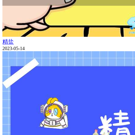
精盐
2023-05-14