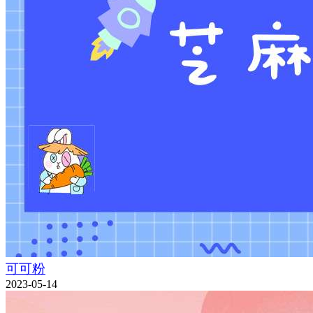
可可粉
2023-05-14