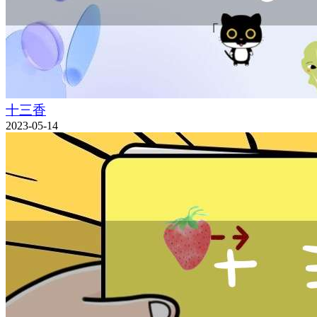
十三香
2023-05-14