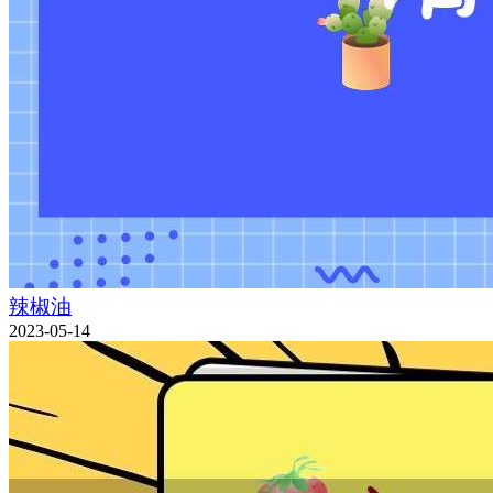
辣椒油
2023-05-14