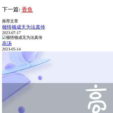
下一篇:
香鱼
推荐文章
顿悟顿成无为法真传
2023-07-17
高汤
2023-05-14