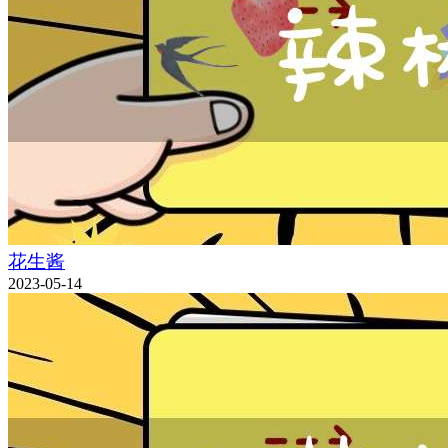
花生酱
2023-05-14