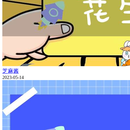
芝麻酱
2023-05-14