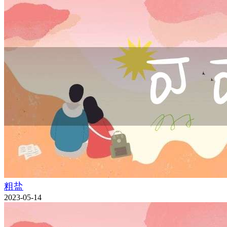
粗盐
2023-05-14