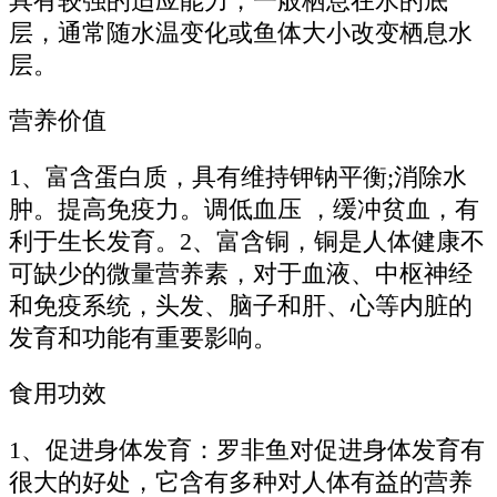
具有较强的适应能力，一般栖息在水的底
层，通常随水温变化或鱼体大小改变栖息水
层。
营养价值
1、富含蛋白质，具有维持钾钠平衡;消除水
肿。提高免疫力。调低血压 ，缓冲贫血，有
利于生长发育。2、富含铜，铜是人体健康不
可缺少的微量营养素，对于血液、中枢神经
和免疫系统，头发、脑子和肝、心等内脏的
发育和功能有重要影响。
食用功效
1、促进身体发育：罗非鱼对促进身体发育有
很大的好处，它含有多种对人体有益的营养