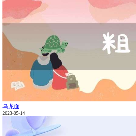
乌龙面
2023-05-14