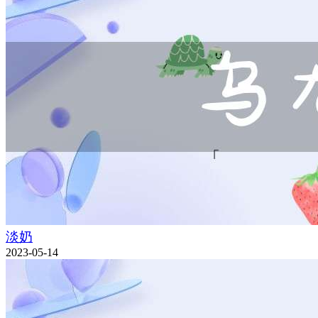
淡奶
2023-05-14