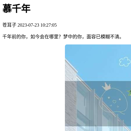
慕千年
苍耳子
2023-07-23 10:27:05
千年前的你，如今会在哪里？梦中的你，面容已模糊不清。