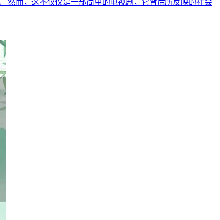
。 然而，这不仅仅是一部简单的电视剧，它背后所反映的社会