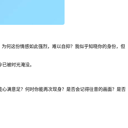
？为何这份情感如此强烈，难以自抑？我似乎知晓你的身份，但
今已被时光淹没。
能心满意足？何时你能再次现身？是否会记得往昔的画面？是否