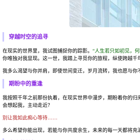
穿越时空的追寻
在现实的世界里，我试图捕捉你的踪影。
“人生若只如初见，何
你唯独对我显现。这一世，我踏上寻觅你的旅程，纵使跨越千
我多么渴望与你并肩，即使世间变迁，岁月流转，我也愿与你
期盼中的重逢
我按照千年之前那份执着，在现实世界中漫步，期盼着你的归
会想起我，主动走近？
别让我如此痴心等待……
多么希望你能出现，若能与你共度余生，未来的每一天都将充