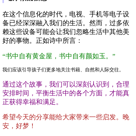
在这个信息化的时代，电视、手机等电子设
备已经深深融入我们的生活。然而，过多依
赖这些设备可能会让我们忽略生活中其他美
好的事物。正如诗中所言：
“书中自有黄金屋，书中自有颜如玉。”
我们应该引导孩子们更多地关注书籍、自然和人际交往。
通过这个故事，我们可以深刻认识到，合理
安排时间，平衡生活中的各个方面，才能真
正获得幸福和满足。
希望今天的分享能给大家带来一些启发。晚
安，好梦！