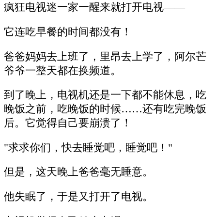
疯狂电视迷一家一醒来就打开电视——
它连吃早餐的时间都没有！
爸爸妈妈去上班了，里昂去上学了，阿尔芒
爷爷一整天都在换频道。
到了晚上，电视机还是一下都不能休息，吃
晚饭之前，吃晚饭的时候……还有吃完晚饭
后。它觉得自己要崩溃了！
"求求你们，快去睡觉吧，睡觉吧！"
但是，这天晚上爸爸毫无睡意。
他失眠了，于是又打开了电视。