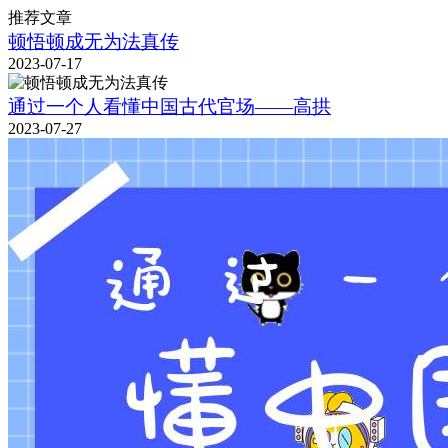
推荐文章
顿悟顿成无为法真传
2023-07-17
通过一个人看懂中国古代官场——高拱
2023-07-27