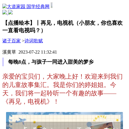
国学经典网
【点播绘本】丨再见，电视机（小朋友，你也喜欢
一直看电视吗？）
诸子百家
>
诗词歌赋
溪黄草 2023-07-22 11:32:41
每晚8点，与孩子一同进入甜美的梦乡
亲爱的宝贝们，大家晚上好！欢迎来到我们
的儿童故事集汇。我是你们的婷姐姐。今
天，我们将一起聆听一个有趣的故事——
《再见，电视机》！