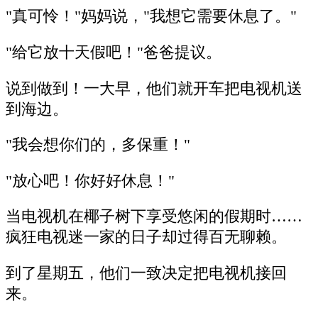
"真可怜！"妈妈说，"我想它需要休息了。"
"给它放十天假吧！"爸爸提议。
说到做到！一大早，他们就开车把电视机送
到海边。
"我会想你们的，多保重！"
"放心吧！你好好休息！"
当电视机在椰子树下享受悠闲的假期时……
疯狂电视迷一家的日子却过得百无聊赖。
到了星期五，他们一致决定把电视机接回
来。