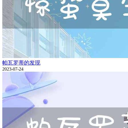
帕瓦罗蒂的发现
2023-07-24