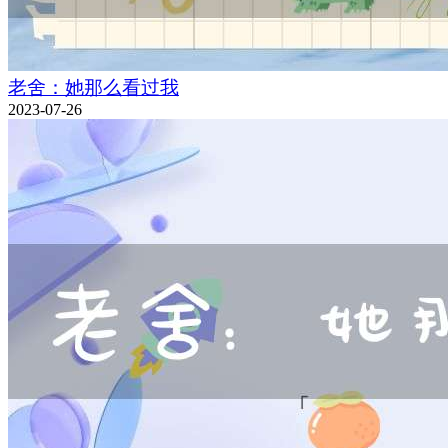
老舍：她那么看过我
2023-07-26