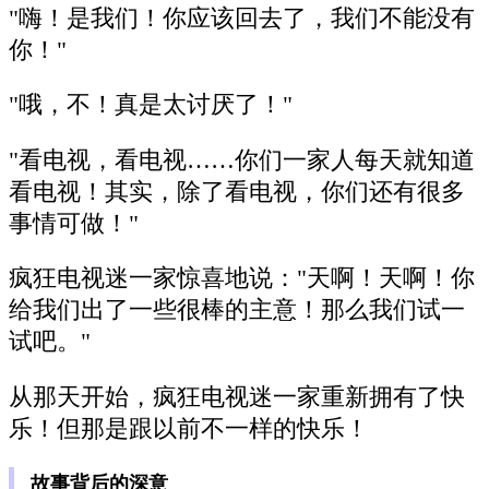
"嗨！是我们！你应该回去了，我们不能没有
你！"
"哦，不！真是太讨厌了！"
"看电视，看电视……你们一家人每天就知道
看电视！其实，除了看电视，你们还有很多
事情可做！"
疯狂电视迷一家惊喜地说："天啊！天啊！你
给我们出了一些很棒的主意！那么我们试一
试吧。"
从那天开始，疯狂电视迷一家重新拥有了快
乐！但那是跟以前不一样的快乐！
故事背后的深意