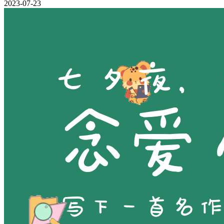
2023-07-23