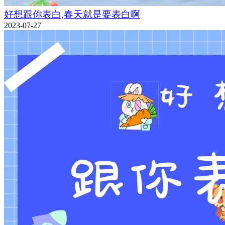
好想跟你表白,春天就是要表白啊
2023-07-27