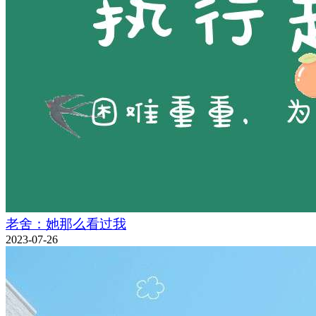
老舍：她那么看过我
2023-07-26