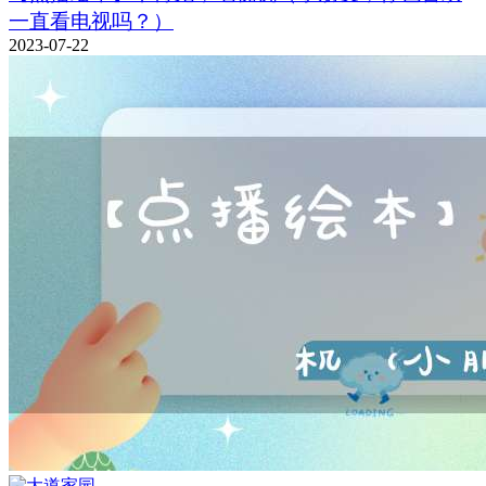
一直看电视吗？）
2023-07-22