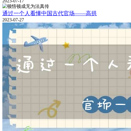
2023-07-17
通过一个人看懂中国古代官场——高拱
2023-07-27