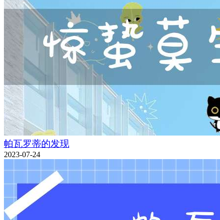
帕瓦罗蒂的发现
2023-07-24