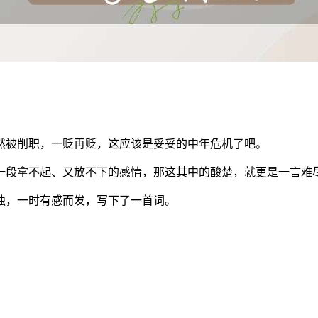
然被削职，一贬再贬，这应该是妥妥的中年危机了吧。
一段拿不起、又放不下的感情，那这其中的酸楚，就更是一言难
独，一时有感而发，写下了一首词。