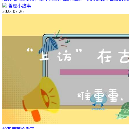
哲理小故事
2023-07-26