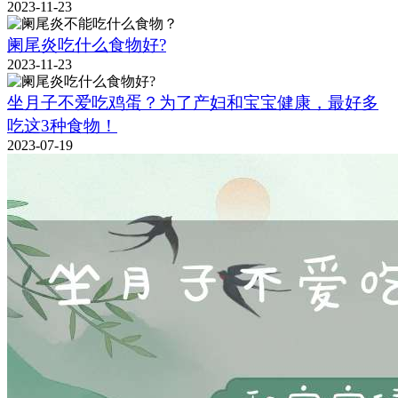
2023-11-23
阑尾炎吃什么食物好?
2023-11-23
坐月子不爱吃鸡蛋？为了产妇和宝宝健康，最好多
吃这3种食物！
2023-07-19