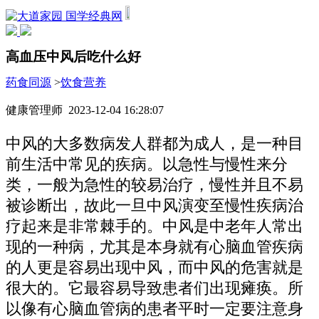
国学经典网
高血压中风后吃什么好
药食同源
>
饮食营养
健康管理师 2023-12-04 16:28:07
中风的大多数病发人群都为成人，是一种目
前生活中常见的疾病。以急性与慢性来分
类，一般为急性的较易治疗，慢性并且不易
被诊断出，故此一旦中风演变至慢性疾病治
疗起来是非常棘手的。中风是中老年人常出
现的一种病，尤其是本身就有心脑血管疾病
的人更是容易出现中风，而中风的危害就是
很大的。它最容易导致患者们出现瘫痪。所
以像有心脑血管病的患者平时一定要注意身