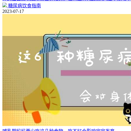
糖尿病饮食指南
2023-07-17