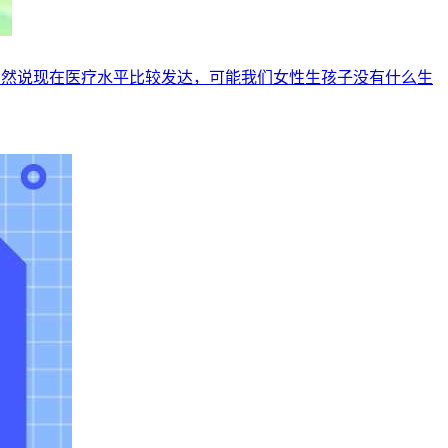
虽然说现在医疗水平比较发达，可能我们女性生孩子没有什么生