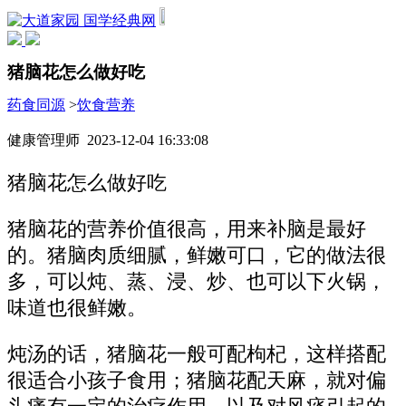
国学经典网
猪脑花怎么做好吃
药食同源
>
饮食营养
健康管理师 2023-12-04 16:33:08
猪脑花怎么做好吃
猪脑花的营养价值很高，用来补脑是最好
的。猪脑肉质细腻，鲜嫩可口，它的做法很
多，可以炖、蒸、浸、炒、也可以下火锅，
味道也很鲜嫩。
炖汤的话，猪脑花一般可配枸杞，这样搭配
很适合小孩子食用；猪脑花配天麻，就对偏