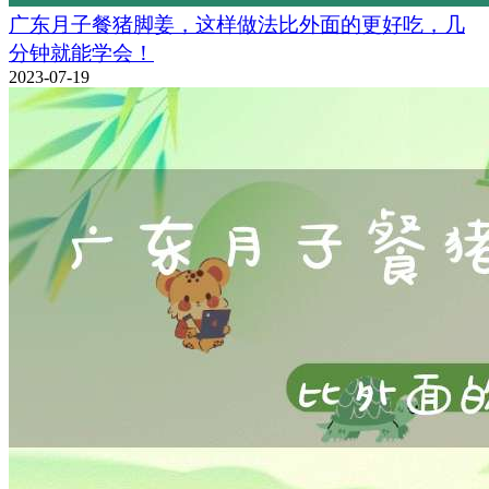
广东月子餐猪脚姜，这样做法比外面的更好吃，几
分钟就能学会！
2023-07-19