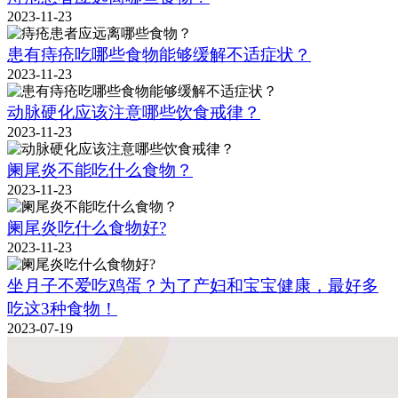
2023-11-23
患有痔疮吃哪些食物能够缓解不适症状？
2023-11-23
动脉硬化应该注意哪些饮食戒律？
2023-11-23
阑尾炎不能吃什么食物？
2023-11-23
阑尾炎吃什么食物好?
2023-11-23
坐月子不爱吃鸡蛋？为了产妇和宝宝健康，最好多
吃这3种食物！
2023-07-19