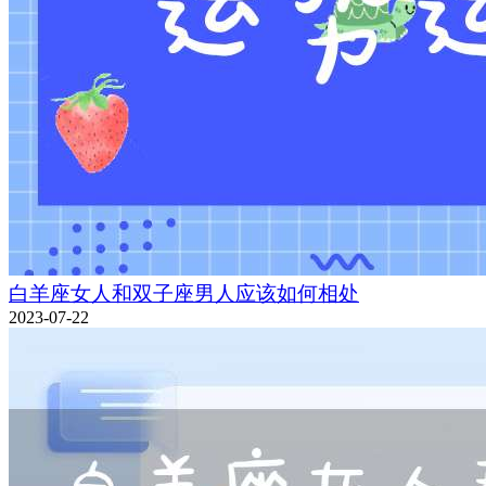
白羊座女人和双子座男人应该如何相处
2023-07-22