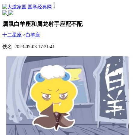
国学经典网
属鼠白羊座和属龙射手座配不配
十二星座
>
白羊座
佚名 2023-05-03 17:21:41