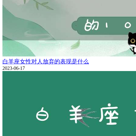
白羊座女性对人放弃的表现是什么
2023-06-17