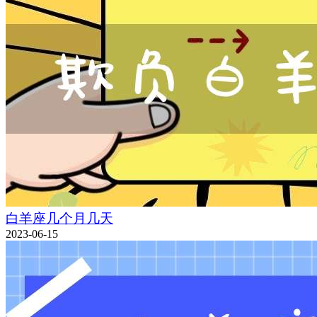
白羊座几个月几天
2023-06-15