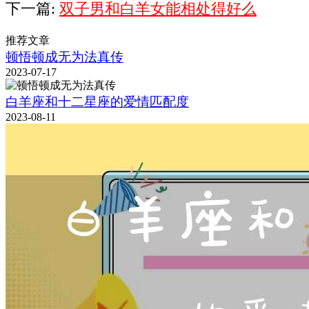
下一篇:
双子男和白羊女能相处得好么
推荐文章
顿悟顿成无为法真传
2023-07-17
白羊座和十二星座的爱情匹配度
2023-08-11