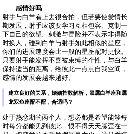
感情好吗
射手与白羊看上去很合拍，但若要使爱情长
期发展，射手应该要学习互相包容、克制一
下自己的欲望。刺激与冒险并不表示非得随
时换人，碰到白羊与射手如此相似的星座，
你们的进展速度会比一般的星座配对更快。
只要射手能发挥不喜被束缚的个性，与白羊
保持适当的距离，给彼此一点点自我空间，
感情的发展会越来越好。
建立良好的关系，婚姻指数解析，鼠属白羊座和属
龙双鱼座配不配，合适吗？
处于热恋期的两个人，想必都是希望能够每
时每分都能见到彼此，恨不得天天腻歪在一