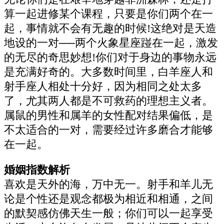
算一起进修某个课程，只要是你们两个在一
起，事情就不会有无趣的时候!这绝对是天造
地设的一对──两个火象星座踫在一起，激发
的无尽的奇思妙想!你们对于身边的事物永远
是充满好奇的。大多数时间里，白羊座人和
射手座人相处十分好，因为相同之处太多
了，尤其两人都是不可救药的理想主义者。
属鼠的男性和属羊的女性配对结果偏低，是
不太适合的一对，需要经过许多磨合才能够
在一起。
婚姻指数解析
喜欢是天外的海，万中无一。射手和羊儿无
论是个性还是观念都极为相近和相通，之间
的默契感仿佛天生一般；你们可以一起享受