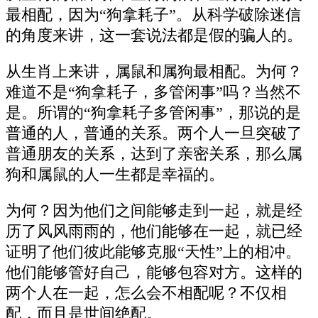
最相配，因为“狗拿耗子”。从科学破除迷信
的角度来讲，这一套说法都是假的骗人的。
从生肖上来讲，属鼠和属狗最相配。为何？
难道不是“狗拿耗子，多管闲事”吗？当然不
是。所谓的“狗拿耗子多管闲事”，那说的是
普通的人，普通的关系。两个人一旦突破了
普通朋友的关系，达到了亲密关系，那么属
狗和属鼠的人一生都是幸福的。
为何？因为他们之间能够走到一起，就是经
历了风风雨雨的，他们能够在一起，就已经
证明了他们彼此能够克服“天性”上的相冲。
他们能够管好自己，能够包容对方。这样的
两个人在一起，怎么会不相配呢？不仅相
配，而且是世间绝配。