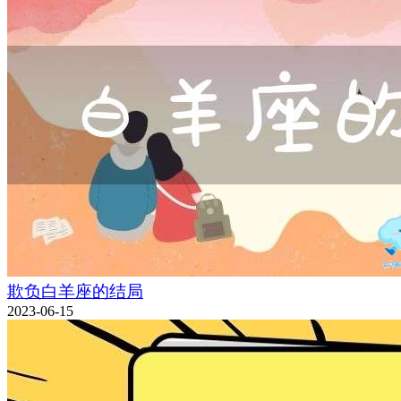
欺负白羊座的结局
2023-06-15