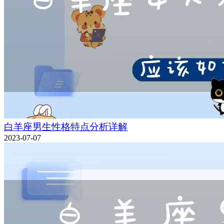
白羊座男生性格特点分析详解
2023-07-07