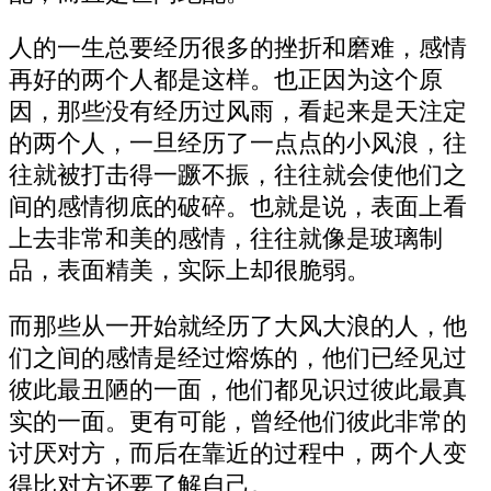
人的一生总要经历很多的挫折和磨难，感情
再好的两个人都是这样。也正因为这个原
因，那些没有经历过风雨，看起来是天注定
的两个人，一旦经历了一点点的小风浪，往
往就被打击得一蹶不振，往往就会使他们之
间的感情彻底的破碎。也就是说，表面上看
上去非常和美的感情，往往就像是玻璃制
品，表面精美，实际上却很脆弱。
而那些从一开始就经历了大风大浪的人，他
们之间的感情是经过熔炼的，他们已经见过
彼此最丑陋的一面，他们都见识过彼此最真
实的一面。更有可能，曾经他们彼此非常的
讨厌对方，而后在靠近的过程中，两个人变
得比对方还要了解自己。