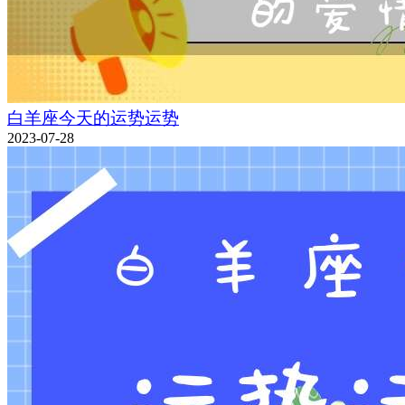
白羊座今天的运势运势
2023-07-28