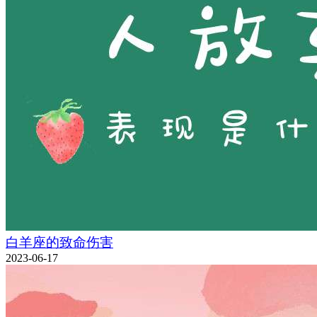
白羊座的致命伤害
2023-06-17