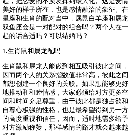
起，把恋爱的本质发挥到最大化。这是爱情
美好的样子所在，也是感情融洽的象征。在
星座和生肖的配对当中，属鼠白羊座和属龙
双鱼座会是一对配对的组合吗？两个人在一
起的话合适吗？可以结婚吗？
1.生肖鼠和属龙配吗
生肖鼠和属龙人能做到相互吸引彼此之间，
因而两个人的关系指数值非常高，彼此之间
都想创建一个良好的关联。如果想能够更好
地推动和和睦情感，大家必须给对方更多空
间和时间充足尊重，由于彼此都是独占欲和
自尊心极强的性格，也是最希望得到另一方
的高度重视和信任，因而，适时地需多给予
对方激励称赞，那样感情的路才就会越来越