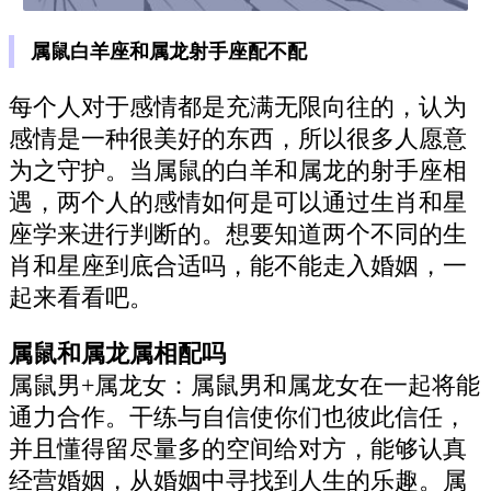
属鼠白羊座和属龙射手座配不配
每个人对于感情都是充满无限向往的，认为
感情是一种很美好的东西，所以很多人愿意
为之守护。当属鼠的白羊和属龙的射手座相
遇，两个人的感情如何是可以通过生肖和星
座学来进行判断的。想要知道两个不同的生
肖和星座到底合适吗，能不能走入婚姻，一
起来看看吧。
属鼠和属龙属相配吗
属鼠男+属龙女：属鼠男和属龙女在一起将能
通力合作。干练与自信使你们也彼此信任，
并且懂得留尽量多的空间给对方，能够认真
经营婚姻，从婚姻中寻找到人生的乐趣。属