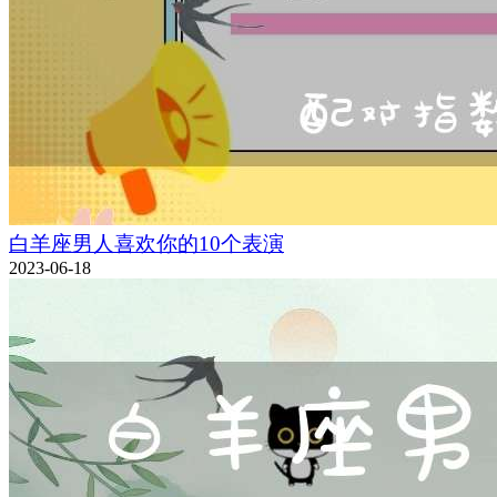
白羊座男人喜欢你的10个表演
2023-06-18