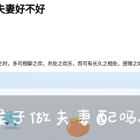
夫妻好不好
之时，多可相聊之欢，共处之欢乐，而可有长久之相处，感情之