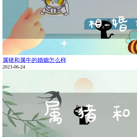
属猪和属牛的婚姻怎么样
2023-06-24