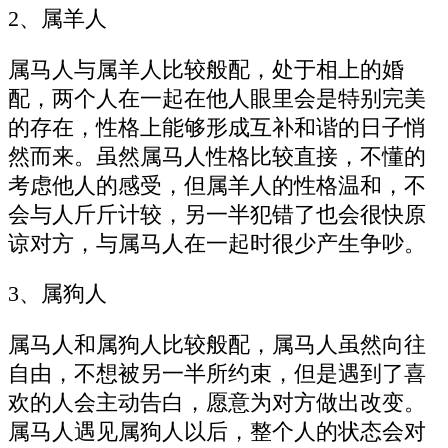
2、属羊人
属马人与属羊人比较般配，处于相上的婚
配，两个人在一起在他人眼里会是特别完美
的存在，性格上能够形成互补和谐的日子悄
然而来。虽然属马人性格比较直接，不懂的
考虑他人的感受，但属羊人的性格温和，不
会与人斤斤计较，另一半犯错了也会很快原
谅对方，与属马人在一起时很少产生争吵。
3、属狗人
属马人和属狗人比较般配，属马人虽然向往
自由，不想被另一半所约束，但是遇到了喜
欢的人会主动告白，愿意为对方做出改变。
属马人遇见属狗人以后，整个人的状态会对