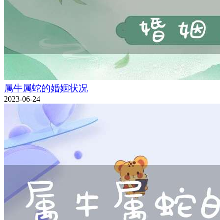
属牛属蛇的婚姻状况
2023-06-24