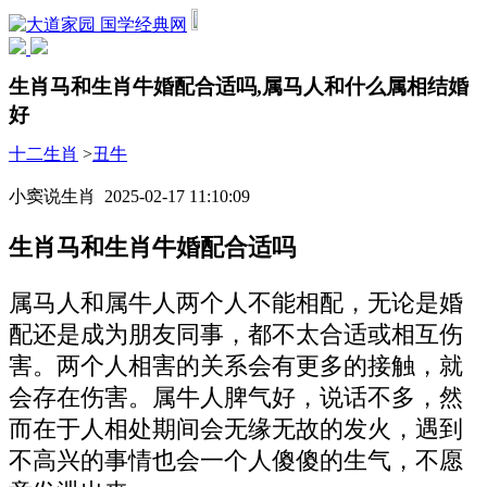
国学经典网
生肖马和生肖牛婚配合适吗,属马人和什么属相结婚
好
十二生肖
>
丑牛
小窦说生肖 2025-02-17 11:10:09
生肖马和生肖牛婚配合适吗
属马人和属牛人两个人不能相配，无论是婚
配还是成为朋友同事，都不太合适或相互伤
害。两个人相害的关系会有更多的接触，就
会存在伤害。属牛人脾气好，说话不多，然
而在于人相处期间会无缘无故的发火，遇到
不高兴的事情也会一个人傻傻的生气，不愿