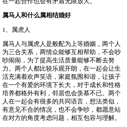
在一起合作也会有矛盾无限放大。
属马人和什么属相结婚好
1、属虎人
属马人与属虎人是般配为上等婚姻，两个人
为三合关系，两情众能够互相帮助，不会吵
吵闹闹，为了提高生活质量能够不断去努
力。两个人都比较乐观开朗，在一起会让生
活充满着欢声笑语，家庭氛围和谐，让孩子
在一个有爱的环境下长大，对于成长和性格
培养都格外有利，邻居也会羡慕不已。两个
人在一起会有很多的共同语言，想法类似，
有意见不合的情况，也不会争吵，都愿意站
在对方的角度考虑问题，相互包容与理解。