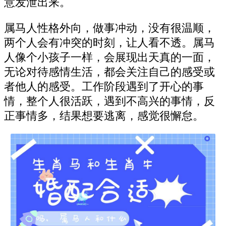
意发泄出来。
属马人性格外向，做事冲动，没有很温顺，
两个人会有冲突的时刻，让人看不透。属马
人像个小孩子一样，会展现出天真的一面，
无论对待感情生活，都会关注自己的感受或
者他人的感受。工作阶段遇到了开心的事
情，整个人很活跃，遇到不高兴的事情，反
正事情多，结果想要逃离，感觉很懈怠。