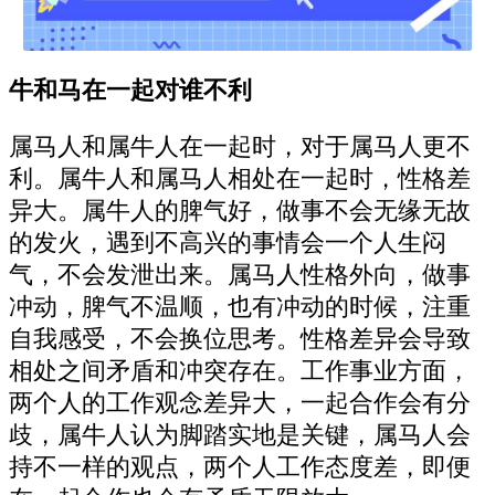
牛和马在一起对谁不利
属马人和属牛人在一起时，对于属马人更不
利。属牛人和属马人相处在一起时，性格差
异大。属牛人的脾气好，做事不会无缘无故
的发火，遇到不高兴的事情会一个人生闷
气，不会发泄出来。属马人性格外向，做事
冲动，脾气不温顺，也有冲动的时候，注重
自我感受，不会换位思考。性格差异会导致
相处之间矛盾和冲突存在。工作事业方面，
两个人的工作观念差异大，一起合作会有分
歧，属牛人认为脚踏实地是关键，属马人会
持不一样的观点，两个人工作态度差，即便