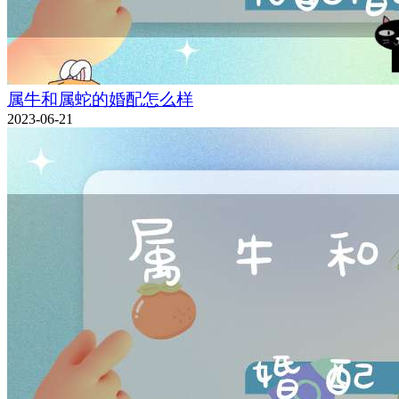
属牛和属蛇的婚配怎么样
2023-06-21