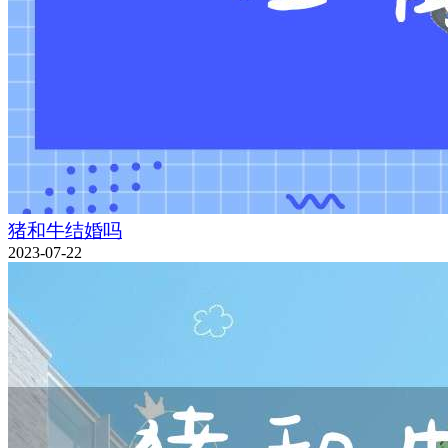
猪和牛结婚吗
2023-07-22