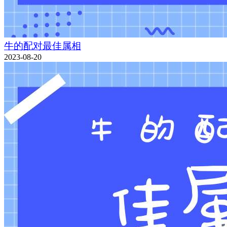
牛的配对最佳属相
2023-08-20