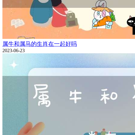
属牛和属马的生肖在一起好吗
2023-06-23