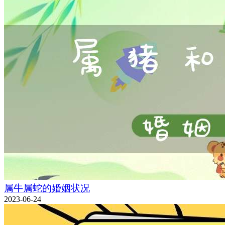
属牛属蛇的婚姻状况
2023-06-24