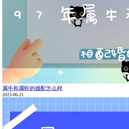
属牛和属蛇的婚配怎么样
2023-06-21