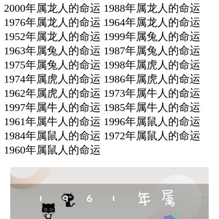
2000年属龙人的命运 1988年属龙人的命运
1976年属龙人的命运 1964年属龙人的命运
1952年属龙人的命运 1999年属兔人的命运
1963年属兔人的命运 1987年属兔人的命运
1975年属兔人的命运 1998年属虎人的命运
1974年属虎人的命运 1986年属虎人的命运
1962年属虎人的命运 1973年属牛人的命运
1997年属牛人的命运 1985年属牛人的命运
1961年属牛人的命运 1996年属鼠人的命运
1984年属鼠人的命运 1972年属鼠人的命运
1960年属鼠人的命运