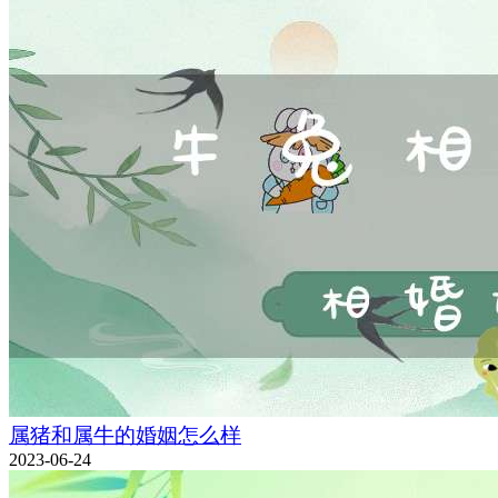
属猪和属牛的婚姻怎么样
2023-06-24