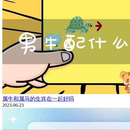
属牛和属马的生肖在一起好吗
2023-06-23