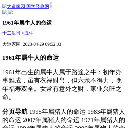
国学经典网
1961年属牛人的命运
十二生肖
>
丑牛
大道家园 2023-04-29 09:52:33
1961年属牛人的命运
1961年出生的属牛人属于路途之牛：初年办
事难成，虽有衣禄财帛，但六亲不得力，晚
年福寿双全。女常有意外之财，家业兴旺之
命。
分页导航
1995年属猪人的命运 1983年属猪人
的命运 2007年属猪人的命运 1971年属猪人的