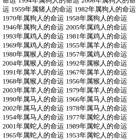
命运 1994年属狗人的命运 2006年属狗人的命
运 1959年属猪人的命运 1982年属狗人的命运
1970年属狗人的命运 1958年属狗人的命运
1946年属狗人的命运 2005年属鸡人的命运
1993年属鸡人的命运 1981年属鸡人的命运
1969年属鸡人的命运 1955年属羊人的命运
1980年属猴人的命运 1957年属鸡人的命运
2004年属猴人的命运 1992年属猴人的命运
1991年属羊人的命运 1967年属羊人的命运
1968年属猴人的命运 1956年属猴人的命运
2003年属羊人的命运 1979年属羊人的命运
1990年属马人的命运 1966年属马人的命运
2002年属马人的命运 1978年属马人的命运
1954年属马人的命运 1977年属蛇人的命运
2001年属蛇人的命运 1989年属蛇人的命运
1965年属蛇人的命运 1953年属蛇人的命运