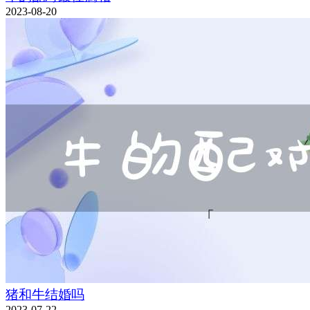
2023-08-20
猪和牛结婚吗
2023-07-22