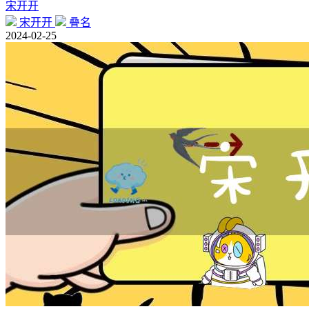
宋开开
宋开开
叠名
2024-02-25