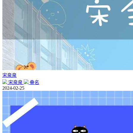
宋泉泉
宋泉泉
叠名
2024-02-25