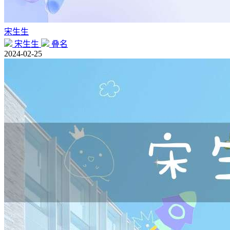
宋生生
宋生生
叠名
2024-02-25