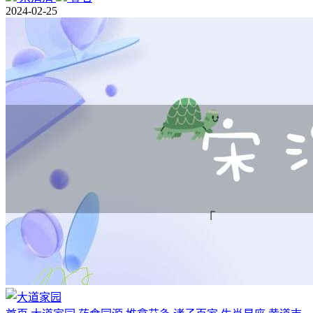
2024-02-25