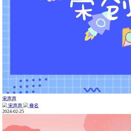
宋声声
宋声声
叠名
2024-02-25