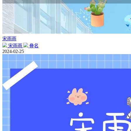
宋雨雨
宋雨雨
叠名
2024-02-25