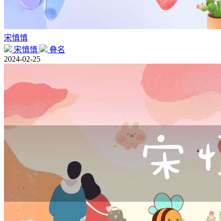
宋慎慎
宋慎慎
叠名
2024-02-25