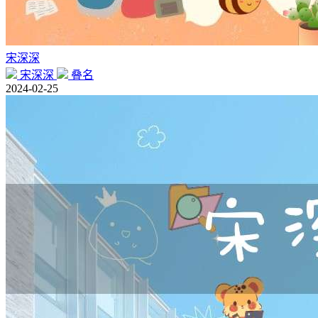
宋深深
宋深深
叠名
2024-02-25