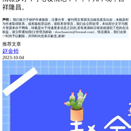
祥隆昌。
声明：
我们致力于保护作者版权，注重分享，被刊用文章因无法核实真实出处，未能及时
与作者取得联系，或有版权异议的，请联系管理员，我们会立即处理，本站部分文字与图
片资源来自于网络，转载是出于传递更多信息之目的,若有来源标注错误或侵犯了您的合法
权益，请立即通知我们(管理员邮箱：douchuanxin@foxmail.com)，情况属实，我们会第
一时间予以删除，并同时向您表示歉意,谢谢!
推荐文章
赵金铃
2023-10-04