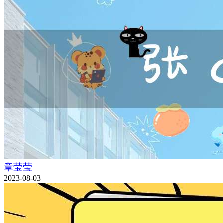
章莹莹
2023-08-03