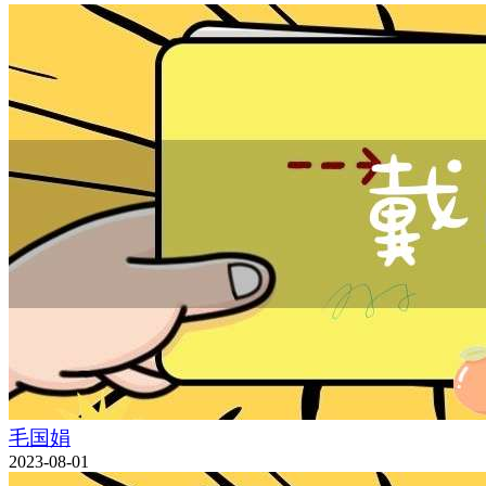
毛国娟
2023-08-01