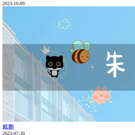
2023-10-09
戴鹏
2023-07-30