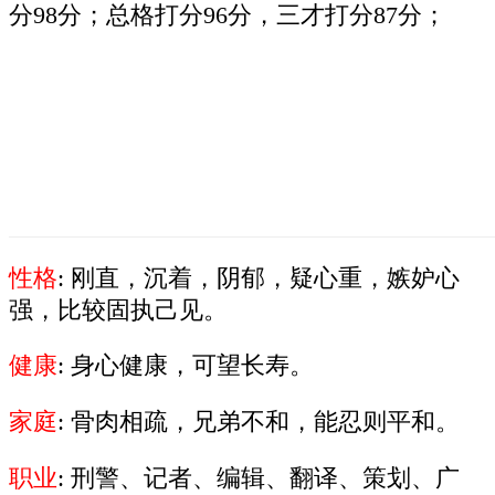
分98分；总格打分96分，三才打分87分；
性格
: 刚直，沉着，阴郁，疑心重，嫉妒心
强，比较固执己见。
健康
: 身心健康，可望长寿。
家庭
: 骨肉相疏，兄弟不和，能忍则平和。
职业
: 刑警、记者、编辑、翻译、策划、广