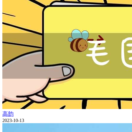
高韵
2023-10-13