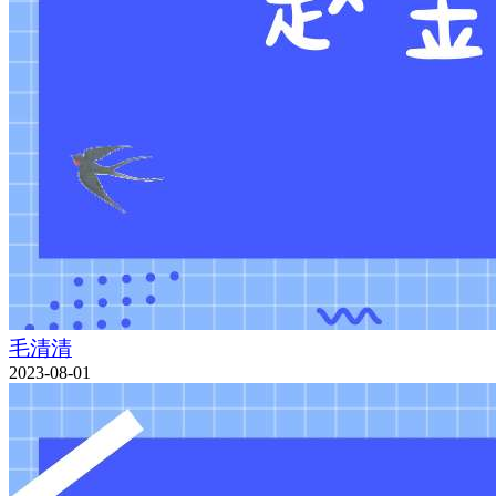
毛清清
2023-08-01