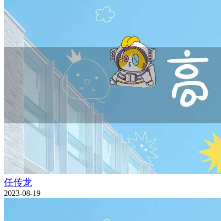
任传龙
2023-08-19