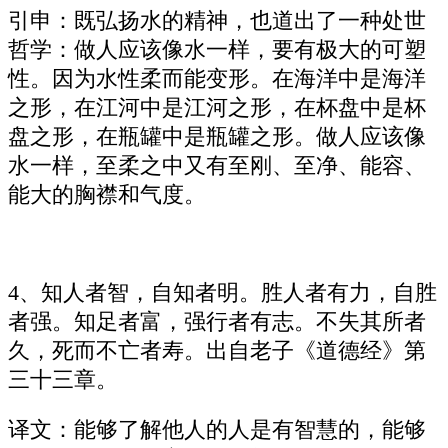
引申：既弘扬水的精神，也道出了一种处世
哲学：做人应该像水一样，要有极大的可塑
性。因为水性柔而能变形。在海洋中是海洋
之形，在江河中是江河之形，在杯盘中是杯
盘之形，在瓶罐中是瓶罐之形。做人应该像
水一样，至柔之中又有至刚、至净、能容、
能大的胸襟和气度。
4、知人者智，自知者明。胜人者有力，自胜
者强。知足者富，强行者有志。不失其所者
久，死而不亡者寿。出自老子《道德经》第
三十三章。
译文：能够了解他人的人是有智慧的，能够