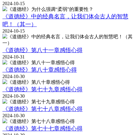
2024-10-15
《道德经》中的经典名言，让我们体会古人的智慧
吧！（其一）
2024-10-15
《道德经》第八十一章感悟心得
2024-10-31
《道德经》第八十章感悟心得
2024-10-30
《道德经》第七十九章感悟心得
2024-10-30
《道德经》第七十八章感悟心得
2024-10-30
《道德经》第七十七章感悟心得