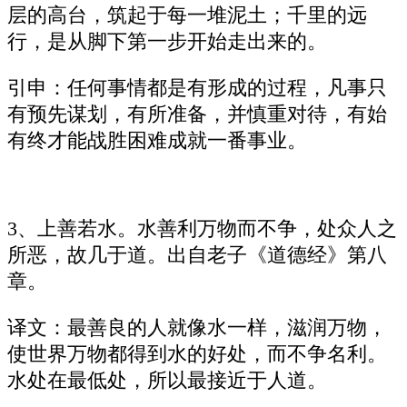
层的高台，筑起于每一堆泥土；千里的远
行，是从脚下第一步开始走出来的。
引申：任何事情都是有形成的过程，凡事只
有预先谋划，有所准备，并慎重对待，有始
有终才能战胜困难成就一番事业。
3、上善若水。水善利万物而不争，处众人之
所恶，故几于道。出自老子《道德经》第八
章。
译文：最善良的人就像水一样，滋润万物，
使世界万物都得到水的好处，而不争名利。
水处在最低处，所以最接近于人道。