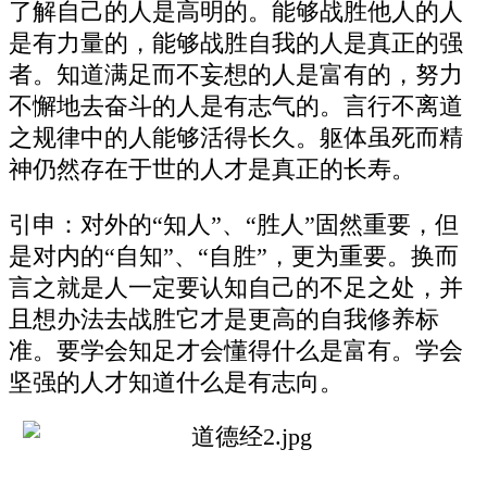
了解自己的人是高明的。能够战胜他人的人
是有力量的，能够战胜自我的人是真正的强
者。知道满足而不妄想的人是富有的，努力
不懈地去奋斗的人是有志气的。言行不离道
之规律中的人能够活得长久。躯体虽死而精
神仍然存在于世的人才是真正的长寿。
引申：对外的“知人”、“胜人”固然重要，但
是对内的“自知”、“自胜”，更为重要。换而
言之就是人一定要认知自己的不足之处，并
且想办法去战胜它才是更高的自我修养标
准。要学会知足才会懂得什么是富有。学会
坚强的人才知道什么是有志向。