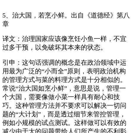
5、治大国，若烹小鲜。出自《道德经》第八
章
译文：治理国家应该像烹饪小鱼一样，不宜
过多干预，以免破坏其本来的状态。
引申：这句话强调的概念是在政治领域中运
用最为广泛的“小而全”原则，表明政治机构
的管理方式与菜的料理方式是十分相似的。
常说“治大国如烹小鲜”，意思是说，管理一
个大国，需要像做小菜一样具有耐心和技
巧。这种管理方法并不要求可以解决一切问
题的“大计划”，而是透过细节来管控管理，
例如小规模的试点测试。这样做可以有效的
减少由于大的问题带给人们所产生的不利影