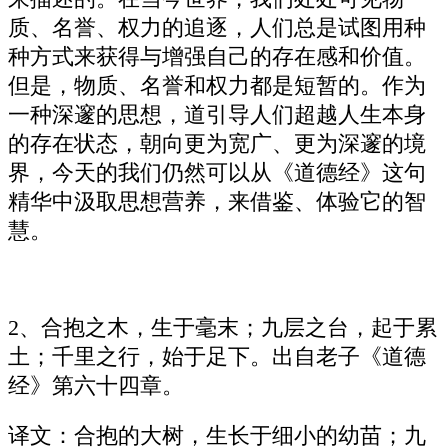
质、名誉、权力的追逐，人们总是试图用种
种方式来获得与增强自己的存在感和价值。
但是，物质、名誉和权力都是短暂的。作为
一种深邃的思想，道引导人们超越人生本身
的存在状态，朝向更为宽广、更为深邃的境
界，今天的我们仍然可以从《道德经》这句
精华中汲取思想营养，来借鉴、体验它的智
慧。
2、合抱之木，生于毫末；九层之台，起于累
土；千里之行，始于足下。出自老子《道德
经》第六十四章。
译文：合抱的大树，生长于细小的幼苗；九