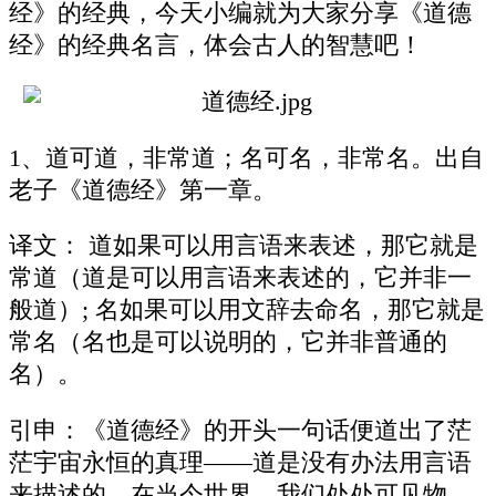
经》的经典，今天小编就为大家分享《道德
经》的经典名言，体会古人的智慧吧！
1、道可道，非常道；名可名，非常名。出自
老子《道德经》第一章。
译文： 道如果可以用言语来表述，那它就是
常道（道是可以用言语来表述的，它并非一
般道）; 名如果可以用文辞去命名，那它就是
常名（名也是可以说明的，它并非普通的
名）。
引申：《道德经》的开头一句话便道出了茫
茫宇宙永恒的真理——道是没有办法用言语
来描述的。在当今世界，我们处处可见物