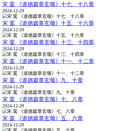
宋 鸾 《道德篇章玄颂》十七、十八章
2024-12-29
宋 鸾 《道德篇章玄颂》十五、十六章
2024-12-29
宋 鸾 《道德篇章玄颂》十三、十四章
2024-12-29
宋 鸾 《道德篇章玄颂》十一、十二章
2024-12-29
宋 鸾 《道德篇章玄颂》九、十章
2024-12-29
宋 鸾 《道德篇章玄颂》七、八章
2024-12-29
宋 鸾 《道德篇章玄颂》五、六章
2024-12-29