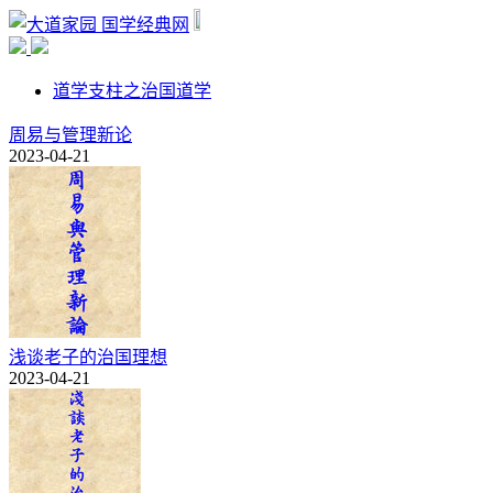
国学经典网
道学支柱之治国道学
周易与管理新论
2023-04-21
浅谈老子的治国理想
2023-04-21