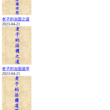
老子的治国之道
2023-04-21
老子的治国道学
2023-04-21