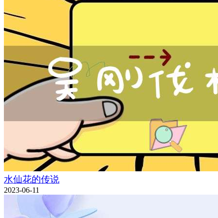
水仙花的传说
2023-06-11