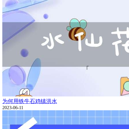
为何用铁牛石鸡镇洪水
2023-06-11