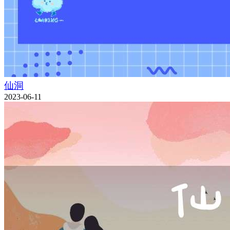
仙洞
2023-06-11