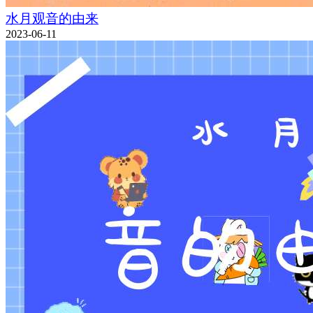
水月观音的由来
2023-06-11