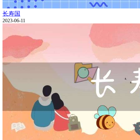
长寿国
2023-06-11