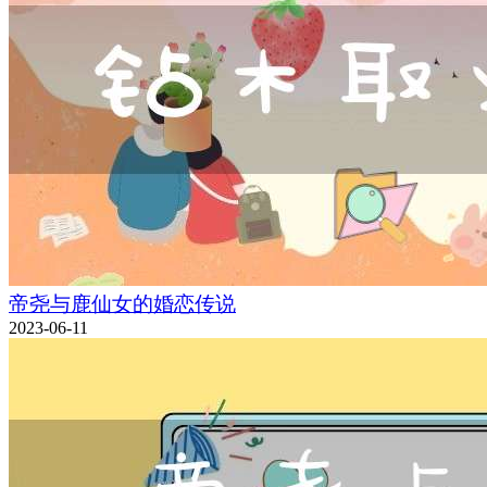
帝尧与鹿仙女的婚恋传说
2023-06-11