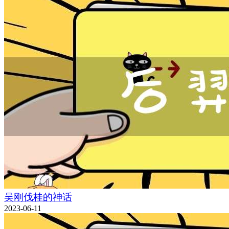
吴刚伐桂的神话
2023-06-11