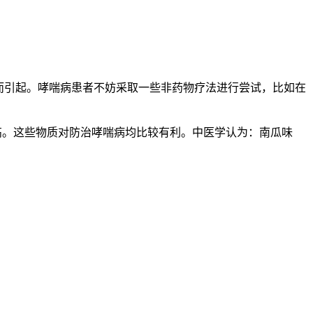
而引起。哮喘病患者不妨采取一些非药物疗法进行尝试，比如在
高。这些物质对防治哮喘病均比较有利。中医学认为：南瓜味