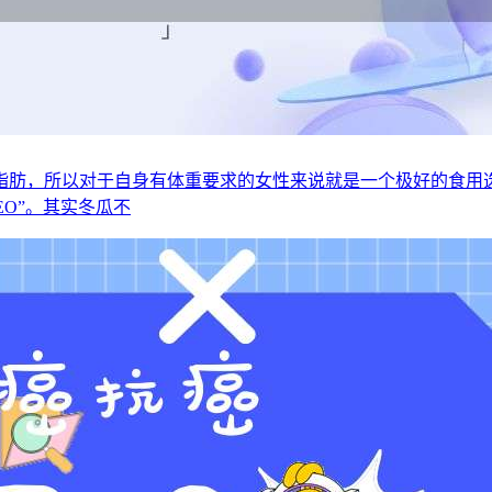
脂肪，所以对于自身有体重要求的女性来说就是一个极好的食用
O”。其实冬瓜不